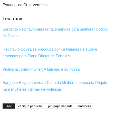
Estadual da Cruz Vermelha.
Leia mais:
Sargento Reginauro apresenta emendas para melhorar Código
da Cidade
Reginauro Sousa se preocupa com a Natureza e sugere
emendas para Plano Diretor de Fortaleza
Violência contra mulher: A luta não é só nossa!
Sargento Reginauro visita Casa da Mulher e apresenta Projeto
para mulheres vítimas de violência
TAGS
cacique pequena
jenipapo kanindé
natureza