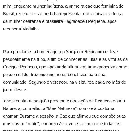
mim, enquanto mulher indígena, a primeira cacique feminina do
Brasil, receber essa medalha representa muita coisa, é a força
da mulher cearense e brasileira”, agradeceu Pequena, após
receber a Medalha.
Para prestar esta homenagem o Sargento Reginauro esteve
pessoalmente na tribo, a fim de conhecer as lutas e as vitórias da
Cacique Pequena, que apesar da altura tem uma grandeza como
pessoa e líder trazendo inúmeros benefícios para sua
comunidade. Segundo o vereador, na visita, realizada no mês de
junho desse
ano, constatou-se quão próxima é a relação de Pequena com a
Natureza, ou melhor a “Mãe Natureza”, como ela costuma
chamar. Durante a sessão, a Cacique afirmou que compõe suas
músicas no “mato”, em meio às árvores, é tanto que todas as