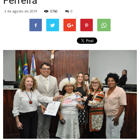
Ferreira
3 de agosto de 2019
3760
0