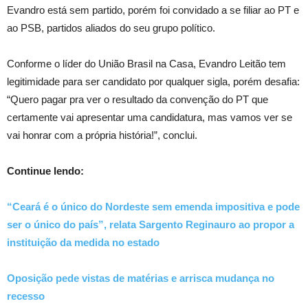
Evandro está sem partido, porém foi convidado a se filiar ao PT e
ao PSB, partidos aliados do seu grupo político.
Conforme o líder do União Brasil na Casa, Evandro Leitão tem
legitimidade para ser candidato por qualquer sigla, porém desafia:
“Quero pagar pra ver o resultado da convenção do PT que
certamente vai apresentar uma candidatura, mas vamos ver se
vai honrar com a própria história!”, conclui.
Continue lendo:
“Ceará é o único do Nordeste sem emenda impositiva e pode
ser o único do país”, relata Sargento Reginauro ao propor a
instituição da medida no estado
Oposição pede vistas de matérias e arrisca mudança no
recesso