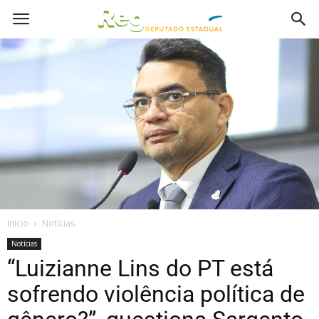
Inicio
Notícias
Notícias
“Luizianne Lins do PT está
sofrendo violência política de