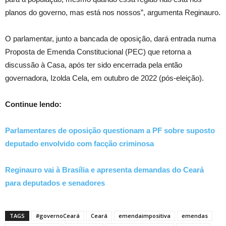
planos do governo, mas está nos nossos”, argumenta Reginauro.
O parlamentar, junto a bancada de oposição, dará entrada numa
Proposta de Emenda Constitucional (PEC) que retorna a
discussão à Casa, após ter sido encerrada pela então
governadora, Izolda Cela, em outubro de 2022 (pós-eleição).
Continue lendo:
Parlamentares de oposição questionam a PF sobre suposto
deputado envolvido com facção criminosa
Reginauro vai à Brasília e apresenta demandas do Ceará
para deputados e senadores
TAGS
#governoCeará
Ceará
emendaimpositiva
emendas