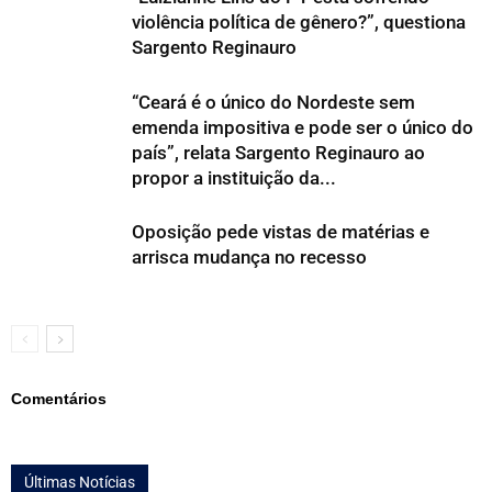
violência política de gênero?”, questiona
Sargento Reginauro
“Ceará é o único do Nordeste sem
emenda impositiva e pode ser o único do
país”, relata Sargento Reginauro ao
propor a instituição da...
Oposição pede vistas de matérias e
arrisca mudança no recesso
Comentários
Últimas Notícias