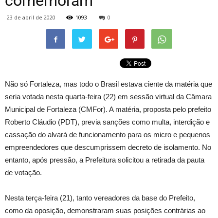
comemoram
23 de abril de 2020
1093
0
Não só Fortaleza, mas todo o Brasil estava ciente da matéria que
seria votada nesta quarta-feira (22) em sessão virtual da Câmara
Municipal de Fortaleza (CMFor). A matéria, proposta pelo prefeito
Roberto Cláudio (PDT), previa sanções como multa, interdição e
cassação do alvará de funcionamento para os micro e pequenos
empreendedores que descumprissem decreto de isolamento. No
entanto, após pressão, a Prefeitura solicitou a retirada da pauta
de votação.
Nesta terça-feira (21), tanto vereadores da base do Prefeito,
como da oposição, demonstraram suas posições contrárias ao