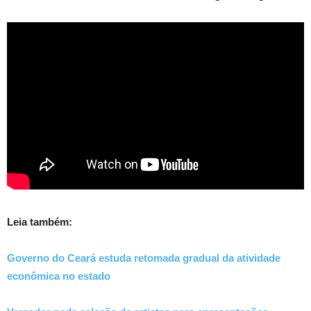
Leia também:
Governo do Ceará estuda retomada gradual da atividade
econômica no estado