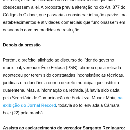
obedecessem a lei. A proposta previa alteração no do Art. 877 do
Código da Cidade, que passaria a considerar infração gravíssima
estabelecimentos e atividades comerciais que funcionassem em
desacordo com as medidas de restrição.
Depois da pressão
Porém, o prefeito, alinhado ao discurso do líder do governo
municipal, vereador Ésio Feitosa (PSB), afirmou que a retirada
aconteceu por terem sido constatadas inconsistências técnicas,
jurídicas e redundância com o decreto municipal que institui a
quarentena. Mas, a informação da retirada, já havia sido dada
pelo Secretário de Comunicação de Fortaleza, Moacir Maia,
na
exibição do Jornal Record
, todavia só foi enviada a Câmara
hoje (22) pela manhã.
Assista ao esclarecimento do vereador Sargento Reginauro: