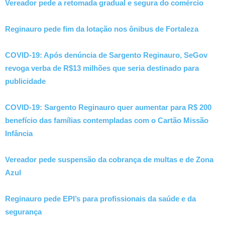
Vereador pede a retomada gradual e segura do comércio
Reginauro pede fim da lotação nos ônibus de Fortaleza
COVID-19: Após denúncia de Sargento Reginauro, SeGov
revoga verba de R$13 milhões que seria destinado para
publicidade
COVID-19: Sargento Reginauro quer aumentar para R$ 200
benefício das famílias contempladas com o Cartão Missão
Infância
Vereador pede suspensão da cobrança de multas e de Zona
Azul
Reginauro pede EPI’s para profissionais da saúde e da
segurança