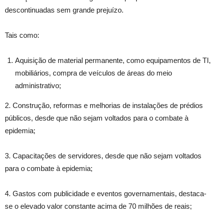
descontinuadas sem grande prejuízo.
Tais como:
Aquisição de material permanente, como equipamentos de TI,
mobiliários, compra de veículos de áreas do meio
administrativo;
2. Construção, reformas e melhorias de instalações de prédios
públicos, desde que não sejam voltados para o combate à
epidemia;
3. Capacitações de servidores, desde que não sejam voltados
para o combate à epidemia;
4. Gastos com publicidade e eventos governamentais, destaca-
se o elevado valor constante acima de 70 milhões de reais;