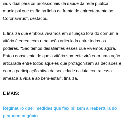
individual para os profissionais da saúde da rede pública
municipal que estão na linha de frente do enfrentamento ao
Coronavírus”, destacou.
E finaliza que embora vivamos em situação fora do comum a
vitória é cerca com uma ação articulada entre todos os
poderes. “São temos desafiantes esses que vivemos agora.
Estou consciente de que a vitória somente virá com uma ação
articulada entre todos aqueles que protagonizam as decisões e
com a participação ativa da sociedade na luta contra essa
ameaça à vida e ao bem-estar”, finaliza.
E MAIS:
Reginauro quer medidas que flexibilizem a reabertura do
pequeno negócio