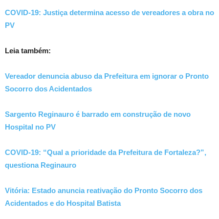
COVID-19: Justiça determina acesso de vereadores a obra no
PV
Leia também:
Vereador denuncia abuso da Prefeitura em ignorar o Pronto
Socorro dos Acidentados
Sargento Reginauro é barrado em construção de novo
Hospital no PV
COVID-19: “Qual a prioridade da Prefeitura de Fortaleza?”,
questiona Reginauro
Vitória: Estado anuncia reativação do Pronto Socorro dos
Acidentados e do Hospital Batista