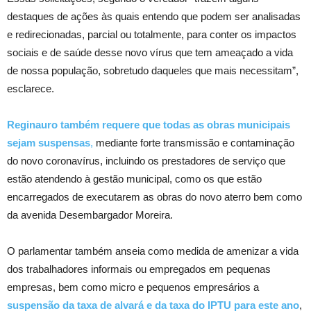
destaques de ações às quais entendo que podem ser analisadas
e redirecionadas, parcial ou totalmente, para conter os impactos
sociais e de saúde desse novo vírus que tem ameaçado a vida
de nossa população, sobretudo daqueles que mais necessitam”,
esclarece.
Reginauro também requere que todas as obras municipais
sejam suspensas
,
mediante forte transmissão e contaminação
do novo coronavírus, incluindo os prestadores de serviço que
estão atendendo à gestão municipal, como os que estão
encarregados de executarem as obras do novo aterro bem como
da avenida Desembargador Moreira.
O parlamentar também anseia como medida de amenizar a vida
dos trabalhadores informais ou empregados em pequenas
empresas, bem como micro e pequenos empresários a
suspensão da taxa de alvará e da taxa do IPTU para este ano
,