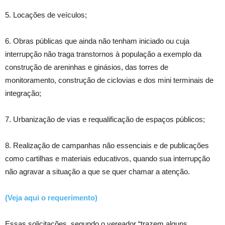
5. Locações de veículos;
6. Obras públicas que ainda não tenham iniciado ou cuja
interrupção não traga transtornos à população a exemplo da
construção de areninhas e ginásios, das torres de
monitoramento, construção de ciclovias e dos mini terminais de
integração;
7. Urbanização de vias e requalificação de espaços públicos;
8. Realização de campanhas não essenciais e de publicações
como cartilhas e materiais educativos, quando sua interrupção
não agravar a situação a que se quer chamar a atenção.
(
Veja aqui o requerimento)
Essas solicitações, segundo o vereador “trazem alguns