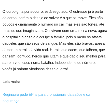
O corpo grita por socorro, está esgotado. O estresse já é parte
do corpo, porém o desejo de salvar é o que os move. Eles são
poucos e diariamente o número só cai, mas eles são fortes, até
mais do que imaginavam. Convivem com uma rotina nova, agora
o hospital é a casa e a equipe a família, pois o medo os afasta
daqueles que são seus de sangue. Mas eles são bravos, apesar
de serem heróis da vida real. Heróis que caem, que falham, que
cansam, contudo, heróis que lutam e que dão o seu melhor para
saírem vitoriosos numa batalha. Independente de números,
vocês já saíram vitoriosos dessa guerra!
Leia mais:
Reginauro pede EPI’s para profissionais da saúde e da
segurança