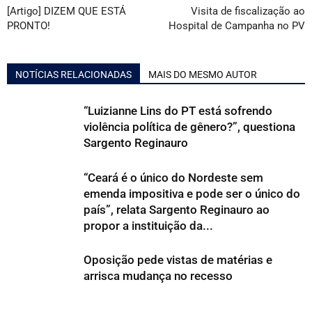
[Artigo] DIZEM QUE ESTÁ
Visita de fiscalização ao
PRONTO!
Hospital de Campanha no PV
NOTÍCIAS RELACIONADAS
MAIS DO MESMO AUTOR
“Luizianne Lins do PT está sofrendo
violência política de gênero?”, questiona
Sargento Reginauro
“Ceará é o único do Nordeste sem
emenda impositiva e pode ser o único do
país”, relata Sargento Reginauro ao
propor a instituição da...
Oposição pede vistas de matérias e
arrisca mudança no recesso