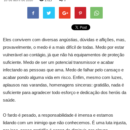
Eles convivem com diversas angústias, dúvidas e aflições, mas,
provavelmente, o medo é a mais difícil de todas. Medo por estar
vulnerável ao contágio, já que não há equipamentos de proteção
suficiente. Medo de ser um potencial transmissor e acabar
infectando as pessoas que ama. Medo de falhar pelo cansaço e
acabar pondo alguma vida em risco. Enfim, mesmo com luzes,
aplausos nas varandas, homenagens sinceras: gratidão, nada é
suficiente para agradecer todo esforço e dedicação dos heróis da
saúde.
O fardo é pesado, a responsabilidade é imensa e estamos
lidando com um inimigo que não conhecemos. É uma luta injusta,