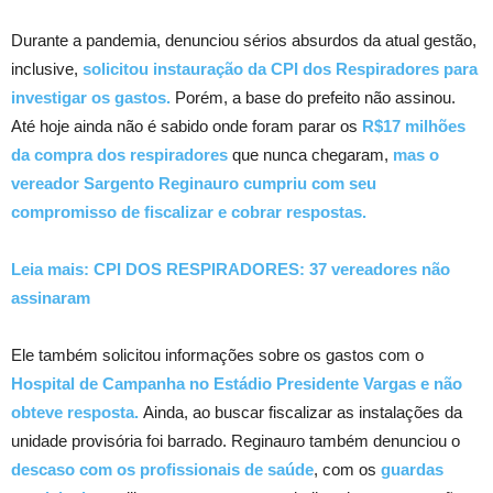
Durante a pandemia, denunciou sérios absurdos da atual gestão,
inclusive,
solicitou instauração da CPI dos Respiradores para
investigar os gastos.
Porém, a base do prefeito não assinou.
Até hoje ainda não é sabido onde foram parar os
R$17 milhões
da compra dos respiradores
que nunca chegaram,
mas o
vereador Sargento Reginauro cumpriu com seu
compromisso de fiscalizar e cobrar respostas.
Leia mais: CPI DOS RESPIRADORES: 37 vereadores não
assinaram
Ele também solicitou informações sobre os gastos com o
Hospital de Campanha no Estádio Presidente Vargas e não
obteve resposta.
Ainda, ao buscar fiscalizar as instalações da
unidade provisória foi barrado. Reginauro também denunciou o
descaso com os profissionais de saúde
, com os
guardas