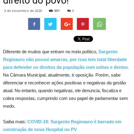
direito do povo!
3 de novembro de 2020
991
0
Diferente de muitos que entram no meio político,
Sargento
Reginauro não possui amarras, por isso tem total liberdade
para defender os direitos da população com unhas e dentes.
Na Câmara Municipal, atualmente, é oposição. Porém, sabe
diferenciar e reconhecer ações positivas e negativas da gestão
atual. No entanto, quando negativas, ele denuncia, fiscaliza e
cobra respostas, cumprindo com seu papel de parlamentar sem
medo.
Saiba mais:
COVID-19: Sargento Reginauro é barrado em
construção de novo Hospital no PV