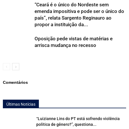
“Ceará é o único do Nordeste sem
emenda impositiva e pode ser o único do
país”, relata Sargento Reginauro ao
propor a instituição da...
Oposição pede vistas de matérias e
arrisca mudança no recesso
Comentários
Últimas Notícias
“Luizianne Lins do PT está sofrendo violência
política de gênero?”, questiona...