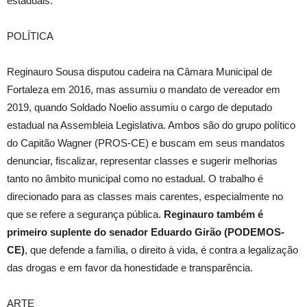
estaduais.
POLÍTICA
Reginauro Sousa disputou cadeira na Câmara Municipal de
Fortaleza em 2016, mas assumiu o mandato de vereador em
2019, quando Soldado Noelio assumiu o cargo de deputado
estadual na Assembleia Legislativa. Ambos são do grupo político
do Capitão Wagner (PROS-CE) e buscam em seus mandatos
denunciar, fiscalizar, representar classes e sugerir melhorias
tanto no âmbito municipal como no estadual. O trabalho é
direcionado para as classes mais carentes, especialmente no
que se refere a segurança pública.
Reginauro também é
primeiro suplente do senador Eduardo Girão (PODEMOS-
CE)
, que defende a família, o direito à vida, é contra a legalização
das drogas e em favor da honestidade e transparência.
ARTE