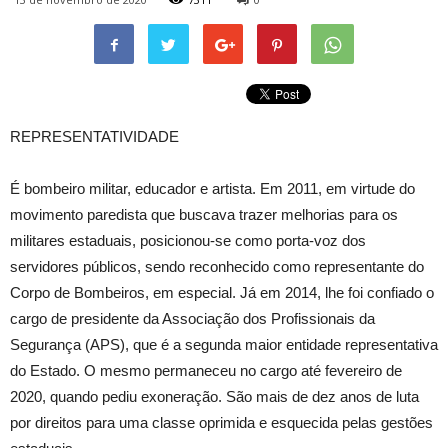
REPRESENTATIVIDADE
É bombeiro militar, educador e artista. Em 2011, em virtude do
movimento paredista que buscava trazer melhorias para os
militares estaduais, posicionou-se como porta-voz dos
servidores públicos, sendo reconhecido como representante do
Corpo de Bombeiros, em especial. Já em 2014, lhe foi confiado o
cargo de presidente da Associação dos Profissionais da
Segurança (APS), que é a segunda maior entidade representativa
do Estado. O mesmo permaneceu no cargo até fevereiro de
2020, quando pediu exoneração. São mais de dez anos de luta
por direitos para uma classe oprimida e esquecida pelas gestões