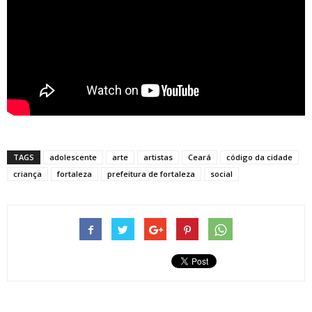
TAGS
adolescente
arte
artistas
Ceará
código da cidade
criança
fortaleza
prefeitura de fortaleza
social