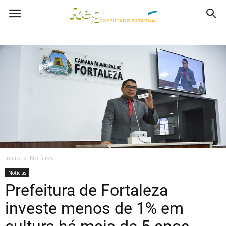
Inicio
Notícias
Notícias
Prefeitura de Fortaleza
investe menos de 1% em