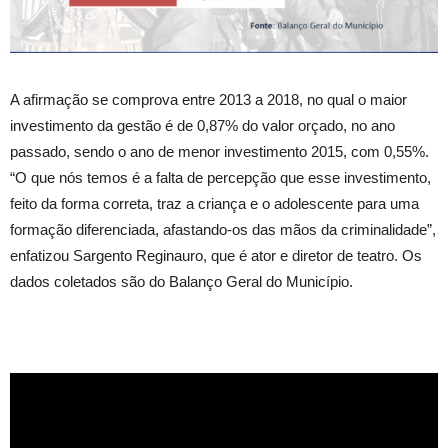
A afirmação se comprova entre 2013 a 2018, no qual o maior
investimento da gestão é de 0,87% do valor orçado, no ano
passado, sendo o ano de menor investimento 2015, com 0,55%.
“O que nós temos é a falta de percepção que esse investimento,
feito da forma correta, traz a criança e o adolescente para uma
formação diferenciada, afastando-os das mãos da criminalidade”,
enfatizou Sargento Reginauro, que é ator e diretor de teatro. Os
dados coletados são do Balanço Geral do Município.