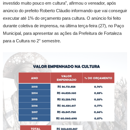
investido muito pouco em cultura”, afirmou o vereador, após
anúncio do prefeito Roberto Cláudio informando que vai conseguir
executar até 1% do orçamento para cultura. O anúncio foi feito
durante coletiva de imprensa, na última terça-feira (27), no Paço
Municipal, para apresentar as ações da Prefeitura de Fortaleza
para a Cultura no 2° semestre.