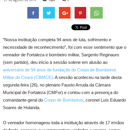
“Nossa instituição completa 94 anos de luta, sofrimento e
necessidade de reconhecimento”, foi com esse sentimento que o
vereador de Fortaleza e bombeiro militar, Sargento Reginauro
(sem partido), deu início à sessão solene em alusão ao
aniversário de 94 anos de fundação do Corpo de Bombeiros
Militar do Ceará (CBMCE)
. A sessão aconteceu na tarde desta
segunda-feira (26), no plenário Fausto Arruda da Câmara
Municipal de Fortaleza (CMFor) e contou com a presença do
comandante-geral do
Corpo de Bombeiros
, coronel Luís Eduardo
Soares de Holanda.
O vereador homenageou toda a instituição através de 17 irmãos