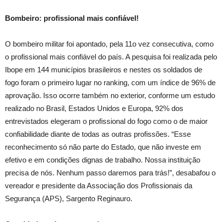
Bombeiro: profissional mais confiável!
O bombeiro militar foi apontado, pela 11o vez consecutiva, como
o profissional mais confiável do país. A pesquisa foi realizada pelo
Ibope em 144 municípios brasileiros e nestes os soldados de
fogo foram o primeiro lugar no ranking, com um índice de 96% de
aprovação. Isso ocorre também no exterior, conforme um estudo
realizado no Brasil, Estados Unidos e Europa, 92% dos
entrevistados elegeram o profissional do fogo como o de maior
confiabilidade diante de todas as outras profissões. “Esse
reconhecimento só não parte do Estado, que não investe em
efetivo e em condições dignas de trabalho. Nossa instituição
precisa de nós. Nenhum passo daremos para trás!”, desabafou o
vereador e presidente da Associação dos Profissionais da
Segurança (APS), Sargento Reginauro.