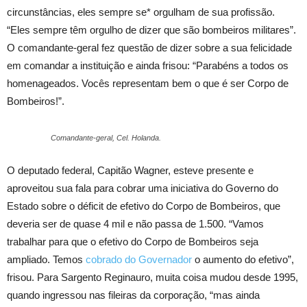
circunstâncias, eles sempre se* orgulham de sua profissão.
“Eles sempre têm orgulho de dizer que são bombeiros militares”.
O comandante-geral fez questão de dizer sobre a sua felicidade
em comandar a instituição e ainda frisou: “Parabéns a todos os
homenageados. Vocês representam bem o que é ser Corpo de
Bombeiros!”.
Comandante-geral, Cel. Holanda.
O deputado federal, Capitão Wagner, esteve presente e
aproveitou sua fala para cobrar uma iniciativa do Governo do
Estado sobre o déficit de efetivo do Corpo de Bombeiros, que
deveria ser de quase 4 mil e não passa de 1.500. “Vamos
trabalhar para que o efetivo do Corpo de Bombeiros seja
ampliado. Temos
cobrado do Governador
o aumento do efetivo”,
frisou. Para Sargento Reginauro, muita coisa mudou desde 1995,
quando ingressou nas fileiras da corporação, “mas ainda