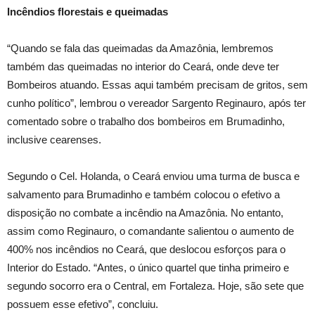
Incêndios florestais e queimadas
“Quando se fala das queimadas da Amazônia, lembremos
também das queimadas no interior do Ceará, onde deve ter
Bombeiros atuando. Essas aqui também precisam de gritos, sem
cunho político”, lembrou o vereador Sargento Reginauro, após ter
comentado sobre o trabalho dos bombeiros em Brumadinho,
inclusive cearenses.
Segundo o Cel. Holanda, o Ceará enviou uma turma de busca e
salvamento para Brumadinho e também colocou o efetivo a
disposição no combate a incêndio na Amazônia. No entanto,
assim como Reginauro, o comandante salientou o aumento de
400% nos incêndios no Ceará, que deslocou esforços para o
Interior do Estado. “Antes, o único quartel que tinha primeiro e
segundo socorro era o Central, em Fortaleza. Hoje, são sete que
possuem esse efetivo”, concluiu.