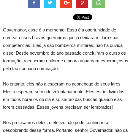
Governador, esse é o momento! Essa é a oportunidade de
nomear esses bravos guerreiros que já deixaram claro suas
competências. Eles já são bombeiros militares, não há dúvida
disso! Desde novembro do ano passado concluíram o curso de
formação, receberam uniforme e agora aguardam esperançosos
pela tão sonhada nomeação.
No entanto, eles não a esperam no aconchego de seus lares.
Eles a esperam servindo voluntariamente. Eles estão divididos
em todos horários do dia e só saírão das buscas quando elas
forem cessadas. Esses jovens precisam ser lembrados!
Nós precisamos deles, o efetivo não pode continuar se
desdobrando dessa forma. Portanto, senhor Governador, não dá