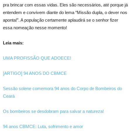
pra brincar com essas vidas. Eles são necessários, até porque já
entendem e convivem diante do lema “Missão dupla, o dever nos
aponta!”. A população certamente aplaudirá se o senhor fizer
essa nomeação nesse momento!
Leia mais:
UMA PROFISSÃO QUE ADOECE!
[ARTIGO] 94 ANOS DO CBMCE
Sessão solene comemora 94 anos do Corpo de Bombeiros do
Ceará
Os bombeiros se desdobram para salvar a natureza!
94 anos CBMCE: Luta, sofrimento e amor