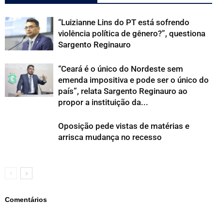
“Luizianne Lins do PT está sofrendo
violência política de gênero?”, questiona
Sargento Reginauro
“Ceará é o único do Nordeste sem
emenda impositiva e pode ser o único do
país”, relata Sargento Reginauro ao
propor a instituição da...
Oposição pede vistas de matérias e
arrisca mudança no recesso
Comentários