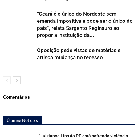
“Ceará é o único do Nordeste sem
emenda impositiva e pode ser o único do
país”, relata Sargento Reginauro ao
propor a instituição da...
Oposição pede vistas de matérias e
arrisca mudança no recesso
Comentários
Últimas Notícias
“Luizianne Lins do PT está sofrendo violência