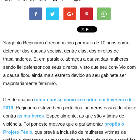
Sargento Reginauro é reconhecido por mais de 10 anos como
defensor das causas sociais, dentre elas, dos direitos de
trabalhadores. E, em paralelo, abraçou a causa das mulheres,
sendo fiel defensor dos seus direitos, visto que seu convívio com
a causa ficou ainda mais estreito devido ao seu gabinete ser
majoritariamente feminino.
Desde quando
tomou posse como vereador, em fevereiro de
2019
, Reginauro esteve bem perto dos inúmeros casos de abuso
contra
as mulheres.
Especialmente, as que são vítimas de
violência. Foi por este motivos que o parlamentar
propôs o
Projeto Fênix
, que prevê a inclusão de mulheres vítimas de