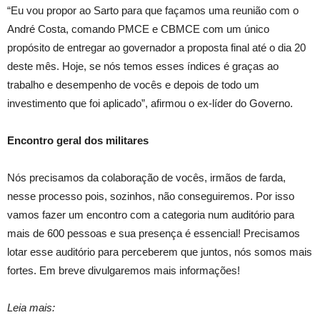
“Eu vou propor ao Sarto para que façamos uma reunião com o
André Costa, comando PMCE e CBMCE com um único
propósito de entregar ao governador a proposta final até o dia 20
deste mês. Hoje, se nós temos esses índices é graças ao
trabalho e desempenho de vocês e depois de todo um
investimento que foi aplicado”, afirmou o ex-líder do Governo.
Encontro geral dos militares
Nós precisamos da colaboração de vocês, irmãos de farda,
nesse processo pois, sozinhos, não conseguiremos. Por isso
vamos fazer um encontro com a categoria num auditório para
mais de 600 pessoas e sua presença é essencial! Precisamos
lotar esse auditório para perceberem que juntos, nós somos mais
fortes. Em breve divulgaremos mais informações!
Leia mais: