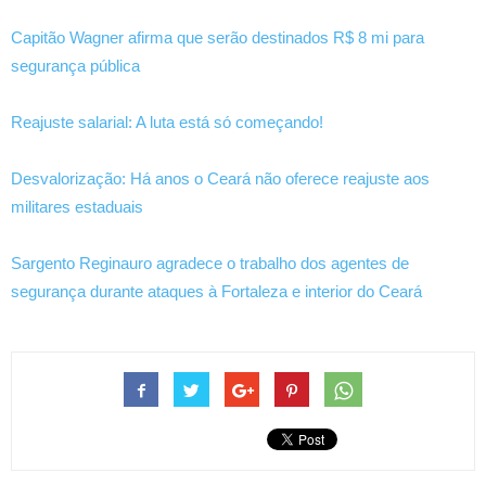
Capitão Wagner afirma que serão destinados R$ 8 mi para
segurança pública
Reajuste salarial: A luta está só começando!
Desvalorização: Há anos o Ceará não oferece reajuste aos
militares estaduais
Sargento Reginauro agradece o trabalho dos agentes de
segurança durante ataques à Fortaleza e interior do Ceará