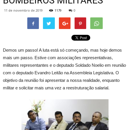
BOMBEIROS MILITARES
11 de novembro de 2019
1179
0
Demos um passo! A luta está só começando, mas hoje demos
mais um passo. Estive com associações representativas,
militares representantes e o deputado Soldado Noelio em reunião
com o deputado Evandro Leitão na Assembleia Legislativa. O
objetivo da reunião foi apresentar a nossa realidade, enquanto
militar e solicitar mais uma vez a reestruturação salarial.