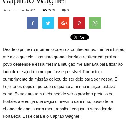
Capitão Wagner
6 de outubro de 2020
2949
0
Desde o primeiro momento que nos conhecemos, minha intuição
me dizia que ele tinha uma grande tarefa a realizar em prol do
povo cearense e essa mesma intuição me alertava para ficar ao
lado dele e ajudá-lo no que fosse possível. Portanto, o
cumprimento da missão deixou de ser dele para ser nossa. E
hoje, anos depois, percebo o quanto a minha intuição estava
certa. Esse cara tem a chance de ser o próximo prefeito de
Fortaleza e eu, já que segui o mesmo caminho, posso ter a
chance de continuar o meu trabalho, enquanto vereador de
Fortaleza. Esse cara é o Capitão Wagner!