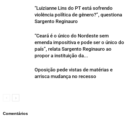
“Luizianne Lins do PT está sofrendo
violência política de gênero?”, questiona
Sargento Reginauro
“Ceará é o único do Nordeste sem
emenda impositiva e pode ser o único do
país”, relata Sargento Reginauro ao
propor a instituição da...
Oposição pede vistas de matérias e
arrisca mudança no recesso
Comentários