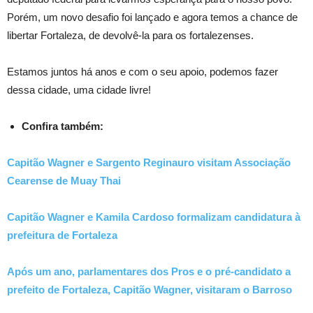
Porém, um novo desafio foi lançado e agora temos a chance de
libertar Fortaleza, de devolvê-la para os fortalezenses.
Estamos juntos há anos e com o seu apoio, podemos fazer
dessa cidade, uma cidade livre!
Confira também:
Capitão Wagner e Sargento Reginauro visitam Associação
Cearense de Muay Thai
Capitão Wagner e Kamila Cardoso formalizam candidatura à
prefeitura de Fortaleza
Após um ano, parlamentares dos Pros e o pré-candidato a
prefeito de Fortaleza, Capitão Wagner, visitaram o Barroso