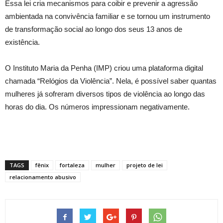
Essa lei cria mecanismos para coibir e prevenir a agressão
ambientada na convivência familiar e se tornou um instrumento
de transformação social ao longo dos seus 13 anos de
existência.
O Instituto Maria da Penha (IMP) criou uma plataforma digital
chamada “Relógios da Violência”. Nela, é possível saber quantas
mulheres já sofreram diversos tipos de violência ao longo das
horas do dia. Os números impressionam negativamente.
TAGS
fênix
fortaleza
mulher
projeto de lei
relacionamento abusivo