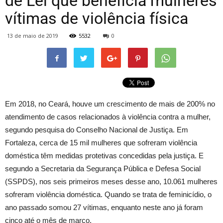
de Lei que beneficia mulheres
vítimas de violência física
13 de maio de 2019
5532
0
Em 2018, no Ceará, houve um crescimento de mais de 200% no
atendimento de casos relacionados à violência contra a mulher,
segundo pesquisa do Conselho Nacional de Justiça. Em
Fortaleza, cerca de 15 mil mulheres que sofreram violência
doméstica têm medidas protetivas concedidas pela justiça. E
segundo a Secretaria da Segurança Pública e Defesa Social
(SSPDS), nos seis primeiros meses desse ano, 10.061 mulheres
sofreram violência doméstica. Quando se trata de feminicídio, o
ano passado somou 27 vítimas, enquanto neste ano já foram
cinco até o mês de março.