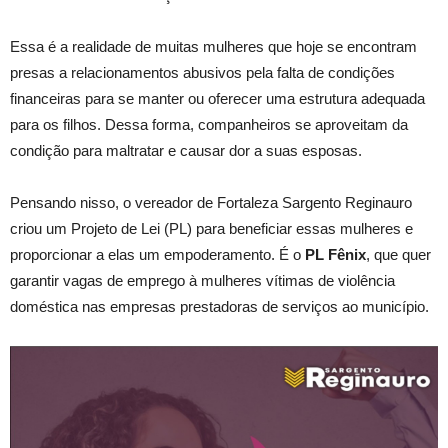
Essa é a realidade de muitas mulheres que hoje se encontram
presas a relacionamentos abusivos pela falta de condições
financeiras para se manter ou oferecer uma estrutura adequada
para os filhos. Dessa forma, companheiros se aproveitam da
condição para maltratar e causar dor a suas esposas.
Pensando nisso, o vereador de Fortaleza Sargento Reginauro
criou um Projeto de Lei (PL) para beneficiar essas mulheres e
proporcionar a elas um empoderamento. É o
PL Fênix
, que quer
garantir vagas de emprego à mulheres vítimas de violência
doméstica nas empresas prestadoras de serviços ao município.