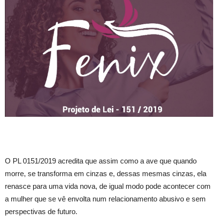
O PL 0151/2019 acredita que assim como a ave que quando
morre, se transforma em cinzas e, dessas mesmas cinzas, ela
renasce para uma vida nova, de igual modo pode acontecer com
a mulher que se vê envolta num relacionamento abusivo e sem
perspectivas de futuro.