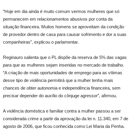
“Hoje em dia ainda é muito comum vermos mulheres que só
permanecem em relacionamentos abusivos por conta da
situação financeira. Muitos homens se aproveitam da condição
de provedor dentro de casa para causar sofrimento e dor a suas
companheiras”, explicou o parlamentar.
Reginauro salienta que o PL dispõe da reserva de 5% das vagas
para que as mulheres sejam inseridas no mercado de trabalho.
“A criação de mais oportunidades de emprego para as vítimas
desse tipo de violência permitirá que a mulher tenha mais
chances de obter autonomia e independência financeira, sem
precisar depender do auxílio do cônjuge agressor”, afirmou.
A violência doméstica e familiar contra a mulher passou a ser
considerada crime a partir da aprovação da lei n. 11.340, em 7 de
agosto de 2006, que ficou conhecida como Lei Maria da Penha.