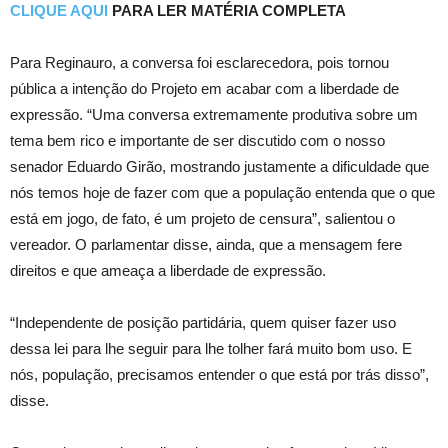
CLIQUE AQUI
PARA LER MATÉRIA COMPLETA
Para Reginauro, a conversa foi esclarecedora, pois tornou
pública a intenção do Projeto em acabar com a liberdade de
expressão. “Uma conversa extremamente produtiva sobre um
tema bem rico e importante de ser discutido com o nosso
senador Eduardo Girão, mostrando justamente a dificuldade que
nós temos hoje de fazer com que a população entenda que o que
está em jogo, de fato, é um projeto de censura”, salientou o
vereador. O parlamentar disse, ainda, que a mensagem fere
direitos e que ameaça a liberdade de expressão.
“Independente de posição partidária, quem quiser fazer uso
dessa lei para lhe seguir para lhe tolher fará muito bom uso. E
nós, população, precisamos entender o que está por trás disso”,
disse.