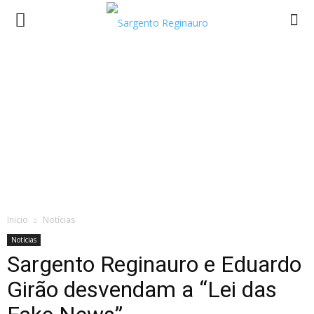
Inicio
Notícias
Notícias
Sargento Reginauro e Eduardo
Girão desvendam a “Lei das