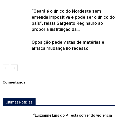
“Ceará é o único do Nordeste sem
emenda impositiva e pode ser o único do
país”, relata Sargento Reginauro ao
propor a instituição da...
Oposição pede vistas de matérias e
arrisca mudança no recesso
Comentários
Últimas Notícias
“Luizianne Lins do PT está sofrendo violência