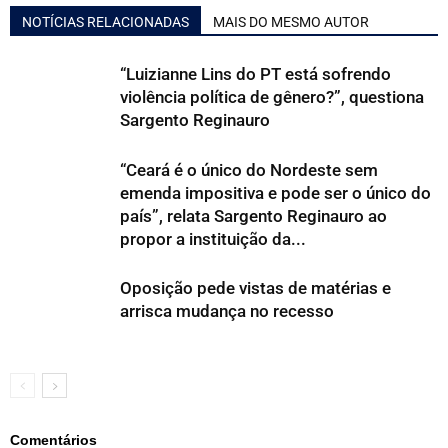
NOTÍCIAS RELACIONADAS
MAIS DO MESMO AUTOR
“Luizianne Lins do PT está sofrendo
violência política de gênero?”, questiona
Sargento Reginauro
“Ceará é o único do Nordeste sem
emenda impositiva e pode ser o único do
país”, relata Sargento Reginauro ao
propor a instituição da...
Oposição pede vistas de matérias e
arrisca mudança no recesso
Comentários