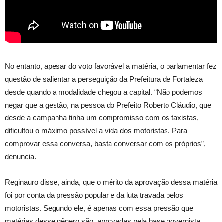
No entanto, apesar do voto favorável a matéria, o parlamentar fez
questão de salientar a perseguição da Prefeitura de Fortaleza
desde quando a modalidade chegou a capital. “Não podemos
negar que a gestão, na pessoa do Prefeito Roberto Cláudio, que
desde a campanha tinha um compromisso com os taxistas,
dificultou o máximo possível a vida dos motoristas. Para
comprovar essa conversa, basta conversar com os próprios”,
denuncia.
Reginauro disse, ainda, que o mérito da aprovação dessa matéria
foi por conta da pressão popular e da luta travada pelos
motoristas. Segundo ele, é apenas com essa pressão que
matérias desse gênero são aprovadas pela base governista,