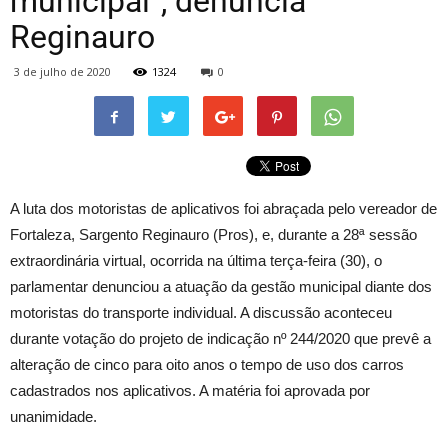
municipal”, denuncia
Reginauro
3 de julho de 2020
1324
0
A luta dos motoristas de aplicativos foi abraçada pelo vereador de
Fortaleza, Sargento Reginauro (Pros), e, durante a 28ª sessão
extraordinária virtual, ocorrida na última terça-feira (30), o
parlamentar denunciou a atuação da gestão municipal diante dos
motoristas do transporte individual. A discussão aconteceu
durante votação do projeto de indicação nº 244/2020 que prevê a
alteração de cinco para oito anos o tempo de uso dos carros
cadastrados nos aplicativos. A matéria foi aprovada por
unanimidade.