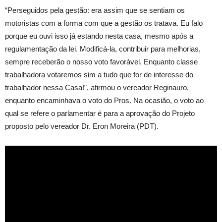
“Perseguidos pela gestão: era assim que se sentiam os
motoristas com a forma com que a gestão os tratava. Eu falo
porque eu ouvi isso já estando nesta casa, mesmo após a
regulamentação da lei. Modificá-la, contribuir para melhorias,
sempre receberão o nosso voto favorável. Enquanto classe
trabalhadora votaremos sim a tudo que for de interesse do
trabalhador nessa Casa!”, afirmou o vereador Reginauro,
enquanto encaminhava o voto do Pros. Na ocasião, o voto ao
qual se refere o parlamentar é para a aprovação do Projeto
proposto pelo vereador Dr. Eron Moreira (PDT).