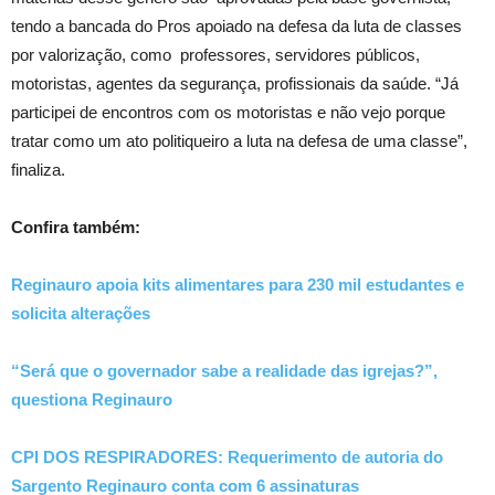
tendo a bancada do Pros apoiado na defesa da luta de classes
por valorização, como professores, servidores públicos,
motoristas, agentes da segurança, profissionais da saúde. “Já
participei de encontros com os motoristas e não vejo porque
tratar como um ato politiqueiro a luta na defesa de uma classe”,
finaliza.
Confira também:
Reginauro apoia kits alimentares para 230 mil estudantes e
solicita alterações
“Será que o governador sabe a realidade das igrejas?”,
questiona Reginauro
CPI DOS RESPIRADORES: Requerimento de autoria do
Sargento Reginauro conta com 6 assinaturas