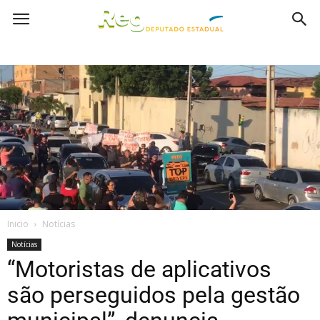
Inicio
Notícias
Notícias
“Motoristas de aplicativos
são perseguidos pela gestão