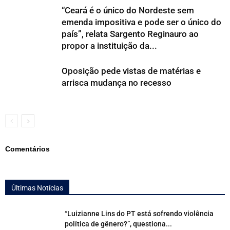
“Ceará é o único do Nordeste sem
emenda impositiva e pode ser o único do
país”, relata Sargento Reginauro ao
propor a instituição da...
Oposição pede vistas de matérias e
arrisca mudança no recesso
Comentários
Últimas Notícias
“Luizianne Lins do PT está sofrendo violência
política de gênero?”, questiona...