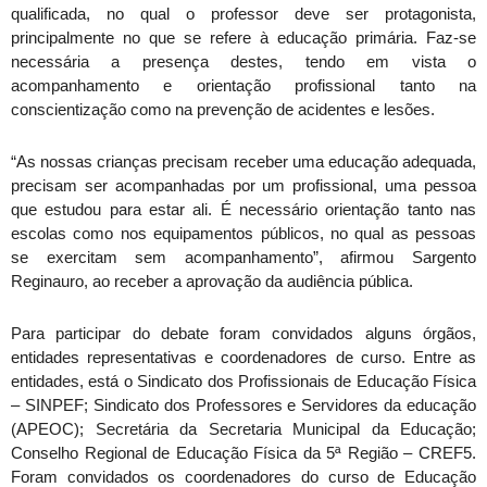
qualificada, no qual o professor deve ser protagonista,
principalmente no que se refere à educação primária. Faz-se
necessária a presença destes, tendo em vista o
acompanhamento e orientação profissional tanto na
conscientização como na prevenção de acidentes e lesões.
“As nossas crianças precisam receber uma educação adequada,
precisam ser acompanhadas por um profissional, uma pessoa
que estudou para estar ali. É necessário orientação tanto nas
escolas como nos equipamentos públicos, no qual as pessoas
se exercitam sem acompanhamento”, afirmou Sargento
Reginauro, ao receber a aprovação da audiência pública.
Para participar do debate foram convidados alguns órgãos,
entidades representativas e coordenadores de curso. Entre as
entidades, está o Sindicato dos Profissionais de Educação Física
– SINPEF; Sindicato dos Professores e Servidores da educação
(APEOC); Secretária da Secretaria Municipal da Educação;
Conselho Regional de Educação Física da 5ª Região – CREF5.
Foram convidados os coordenadores do curso de Educação