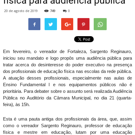
física para audiência pública
20 de agosto de 2019
749
0
Em fevereiro, o vereador de Fortaleza, Sargento Reginauro,
iniciou seu mandato e logo propôs uma audiência pública para
tratar acerca do desinteresse do poder executivo na presença
dos profissionais de educação física nas escolas da rede pública.
A atuação desses profissionais, especialmente nas aulas de
Ensino Fundamental I e nos equipamentos públicos não é
prioritária. Para debater sobre o assunto será realizada Audiência
Pública no Auditório da Câmara Municipal, no dia 21 (quarta-
feira), às 15h.
Esta é uma pauta antiga dos profissionais da área, que, assim
como o vereador Sargento Reginauro, professor de educação
física e mestre em educação, lutam por uma educação