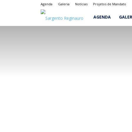
Agenda
Galeria
Notícias
Projetos de Mandato
Sargento
AGENDA
GALER
Reginauro