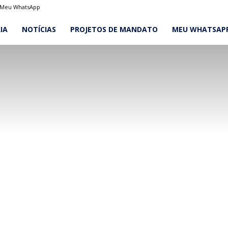
Meu WhatsApp
IA
NOTÍCIAS
PROJETOS DE MANDATO
MEU WHATSAP