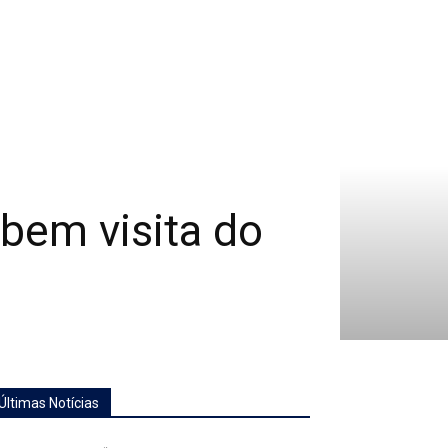
bem visita do
Últimas Notícias