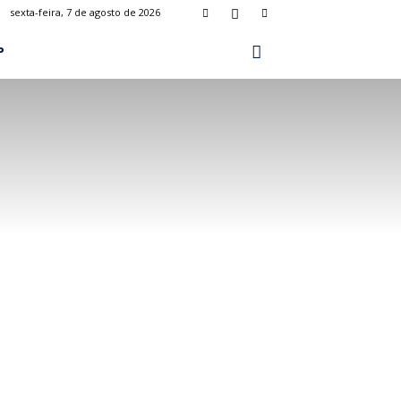
sexta-feira, 7 de agosto de 2026
P