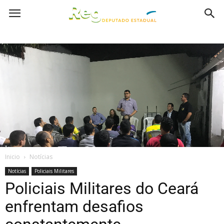
Inicio
Notícias
Notícias
Policiais Militares
Policiais Militares do Ceará
enfrentam desafios