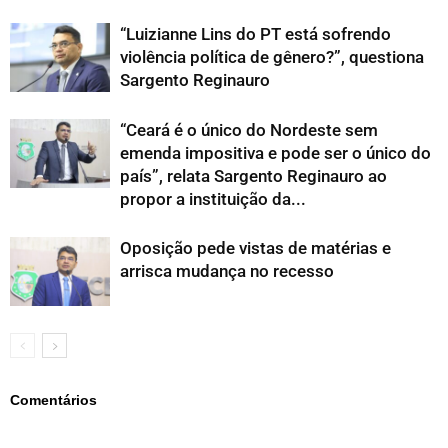
“Luizianne Lins do PT está sofrendo
violência política de gênero?”, questiona
Sargento Reginauro
“Ceará é o único do Nordeste sem
emenda impositiva e pode ser o único do
país”, relata Sargento Reginauro ao
propor a instituição da...
Oposição pede vistas de matérias e
arrisca mudança no recesso
Comentários