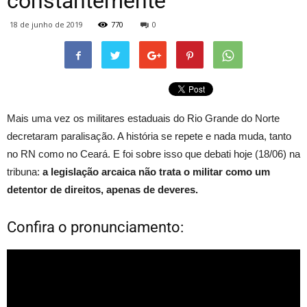
constantemente
18 de junho de 2019
770
0
Mais uma vez os militares estaduais do Rio Grande do Norte
decretaram paralisação. A história se repete e nada muda, tanto
no RN como no Ceará. E foi sobre isso que debati hoje (18/06) na
tribuna:
a legislação arcaica não trata o militar como um
detentor de direitos, apenas de deveres.
Confira o pronunciamento: