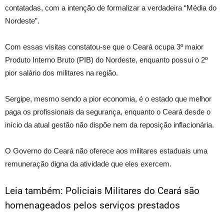
contatadas, com a intenção de formalizar a verdadeira “Média do
Nordeste”.
Com essas visitas constatou-se que o Ceará ocupa 3º maior
Produto Interno Bruto (PIB) do Nordeste, enquanto possui o 2º
pior salário dos militares na região.
Sergipe, mesmo sendo a pior economia, é o estado que melhor
paga os profissionais da segurança, enquanto o Ceará desde o
início da atual gestão não dispõe nem da reposição inflacionária.
O Governo do Ceará não oferece aos militares estaduais uma
remuneração digna da atividade que eles exercem.
Leia também:
Policiais Militares do Ceará são
homenageados pelos serviços prestados