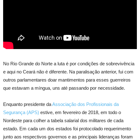
No Rio Grande do Norte a luta é por condições de sobrevivência
e aqui no Ceará não é diferente. Na paralisação anterior, fui com
outros parlamentares doar mantimentos para esses guerreiros
que estavam a míngua, uns até passando por necessidade.
Enquanto presidente da
Associação dos Profissionais da
Segurança (APS)
estive, em fevereiro de 2018, em todo o
Nordeste para colher a tabela salarial dos militares de cada
estado. Em cada um dos estados foi protocolado requerimento
junto aos respectivos governos e as principais lideranças foram