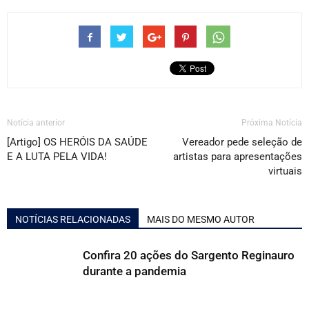
Notícia anterior
Próxima Notícia
[Artigo] OS HERÓIS DA SAÚDE
Vereador pede seleção de
E A LUTA PELA VIDA!
artistas para apresentações
virtuais
NOTÍCIAS RELACIONADAS
MAIS DO MESMO AUTOR
Confira 20 ações do Sargento Reginauro
durante a pandemia