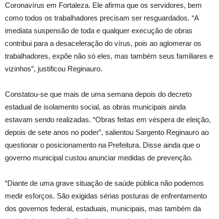
Coronavírus em Fortaleza. Ele afirma que os servidores, bem
como todos os trabalhadores precisam ser resguardados. “A
imediata suspensão de toda e qualquer execução de obras
contribui para a desaceleração do vírus, pois ao aglomerar os
trabalhadores, expõe não só eles, mas também seus familiares e
vizinhos”, justificou Reginauro.
Constatou-se que mais de uma semana depois do decreto
estadual de isolamento social, as obras municipais ainda
estavam sendo realizadas. “Obras feitas em véspera de eleição,
depois de sete anos no poder”, salientou Sargento Reginauro ao
questionar o posicionamento na Prefeitura. Disse ainda que o
governo municipal custou anunciar medidas de prevenção.
“Diante de uma grave situação de saúde pública não podemos
medir esforços. São exigidas sérias posturas de enfrentamento
dos governos federal, estaduais, municipais, mas também da