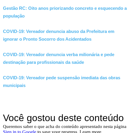
Gestão RC: Oito anos priorizando concreto e esquecendo a
população
COVID-19: Vereador denuncia abuso da Prefeitura em
ignorar o Pronto Socorro dos Acidentados
COVID-19: Vereador denuncia verba milionária e pede
destinação para profissionais da saúde
COVID-19: Vereador pede suspensão imediata das obras
municipais