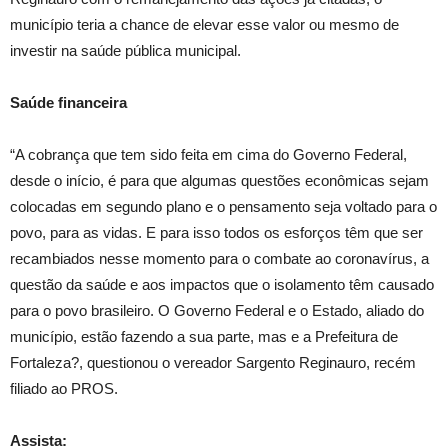
município teria a chance de elevar esse valor ou mesmo de
investir na saúde pública municipal.
Saúde financeira
“A cobrança que tem sido feita em cima do Governo Federal,
desde o início, é para que algumas questões econômicas sejam
colocadas em segundo plano e o pensamento seja voltado para o
povo, para as vidas. E para isso todos os esforços têm que ser
recambiados nesse momento para o combate ao coronavírus, a
questão da saúde e aos impactos que o isolamento têm causado
para o povo brasileiro. O Governo Federal e o Estado, aliado do
município, estão fazendo a sua parte, mas e a Prefeitura de
Fortaleza?, questionou o vereador Sargento Reginauro, recém
filiado ao PROS.
Assista: