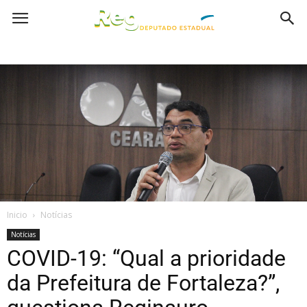
Inicio
Notícias
Notícias
COVID-19: “Qual a prioridade
da Prefeitura de Fortaleza?”,