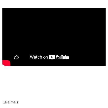
Leia mais: