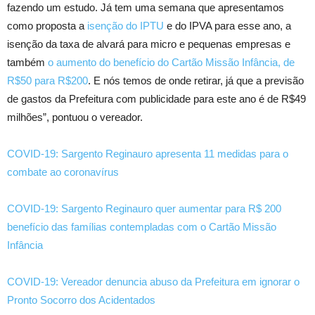
fazendo um estudo. Já tem uma semana que apresentamos
como proposta a
isenção do IPTU
e do IPVA para esse ano, a
isenção da taxa de alvará para micro e pequenas empresas e
também
o aumento do benefício do Cartão Missão Infância, de
R$50 para R$200
. E nós temos de onde retirar, já que a previsão
de gastos da Prefeitura com publicidade para este ano é de R$49
milhões”, pontuou o vereador.
COVID-19: Sargento Reginauro apresenta 11 medidas para o
combate ao coronavírus
COVID-19: Sargento Reginauro quer aumentar para R$ 200
benefício das famílias contempladas com o Cartão Missão
Infância
COVID-19: Vereador denuncia abuso da Prefeitura em ignorar o
Pronto Socorro dos Acidentados