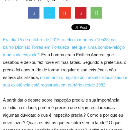
Era dia 15 de outubro de 2019, o relógio marcava 10h28, no
bairro Dionísio Torres em Fortaleza, até que “uma bomba-relógio
maquiada explode”.
Esta bomba era o Edifício Andrea, que
desabou e deixou fez nove vítimas fatais. Segundo a prefeitura, o
prédio foi construído de forma irregular e sua existência não
estava oficializada,
no entanto o registro do imóvel foi localizado e
sua existência está registrada em cartório desde 1982.
A partir daí o debate sobre inspeção predial e sua importância
eclodiu na cidade, porém é preciso que sejam esclarecidas
algumas dúvidas: o que é inspeção predial? Como e por que eu
devo fazer? Quais os riscos que eu sofro sem o laudo? O que