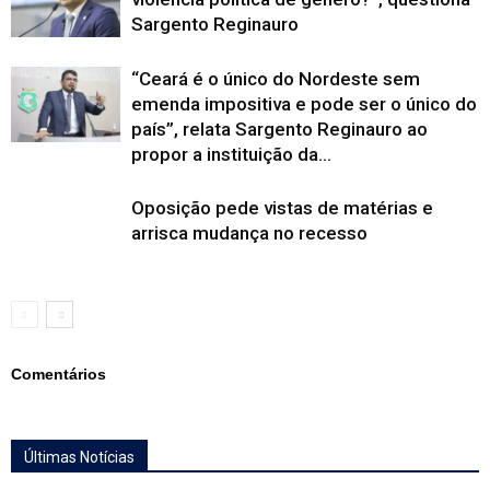
Sargento Reginauro
“Ceará é o único do Nordeste sem
emenda impositiva e pode ser o único do
país”, relata Sargento Reginauro ao
propor a instituição da...
Oposição pede vistas de matérias e
arrisca mudança no recesso
Comentários
Últimas Notícias