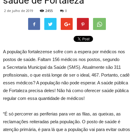
saúde de Fortaleza
2 de julho de 2019
2455
0
A população fortalezense sofre com a espera por médicos nos
postos de saúde. Faltam 156 médicos nos postos, segundo
a Secretaria Municipal da Saúde (SMS). Atualmente são 311
profissionais, o que está longe de ser o ideal, 467. Portanto, cadê
esses médicos? A população não pode esperar. A saúde pública
de Fortaleza precisa deles! Não há como oferecer saúde pública
regular com essa quantidade de médicos!
“É só percorrer as periferias para ver as filas, as queixas, as
reclamações reiteradas pela população. O posto de saúde é
atenção primária, é para lá que a população vai para evitar outros