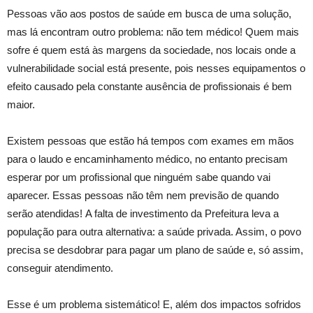
Pessoas vão aos postos de saúde em busca de uma solução,
mas lá encontram outro problema: não tem médico! Quem mais
sofre é quem está às margens da sociedade, nos locais onde a
vulnerabilidade social está presente, pois nesses equipamentos o
efeito causado pela constante ausência de profissionais é bem
maior.
Existem pessoas que estão há tempos com exames em mãos
para o laudo e encaminhamento médico, no entanto precisam
esperar por um profissional que ninguém sabe quando vai
aparecer. Essas pessoas não têm nem previsão de quando
serão atendidas! A falta de investimento da Prefeitura leva a
população para outra alternativa: a saúde privada. Assim, o povo
precisa se desdobrar para pagar um plano de saúde e, só assim,
conseguir atendimento.
Esse é um problema sistemático! E, além dos impactos sofridos