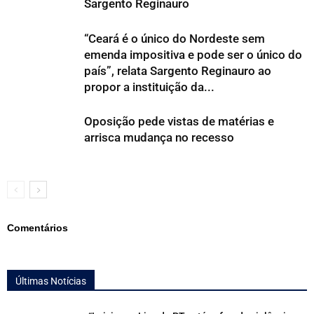
Sargento Reginauro
“Ceará é o único do Nordeste sem
emenda impositiva e pode ser o único do
país”, relata Sargento Reginauro ao
propor a instituição da...
Oposição pede vistas de matérias e
arrisca mudança no recesso
Comentários
Últimas Notícias