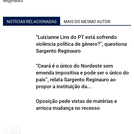
Reginauro
NOTÍCIAS RELACIONADAS
MAIS DO MESMO AUTOR
“Luizianne Lins do PT está sofrendo
violência política de gênero?”, questiona
Sargento Reginauro
“Ceará é o único do Nordeste sem
emenda impositiva e pode ser o único do
país”, relata Sargento Reginauro ao
propor a instituição da...
Oposição pede vistas de matérias e
arrisca mudança no recesso