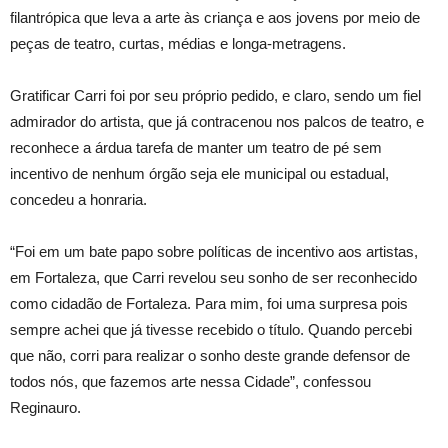
filantrópica que leva a arte às criança e aos jovens por meio de
peças de teatro, curtas, médias e longa-metragens.
Gratificar Carri foi por seu próprio pedido, e claro, sendo um fiel
admirador do artista, que já contracenou nos palcos de teatro, e
reconhece a árdua tarefa de manter um teatro de pé sem
incentivo de nenhum órgão seja ele municipal ou estadual,
concedeu a honraria.
“Foi em um bate papo sobre políticas de incentivo aos artistas,
em Fortaleza, que Carri revelou seu sonho de ser reconhecido
como cidadão de Fortaleza. Para mim, foi uma surpresa pois
sempre achei que já tivesse recebido o título. Quando percebi
que não, corri para realizar o sonho deste grande defensor de
todos nós, que fazemos arte nessa Cidade”, confessou
Reginauro.