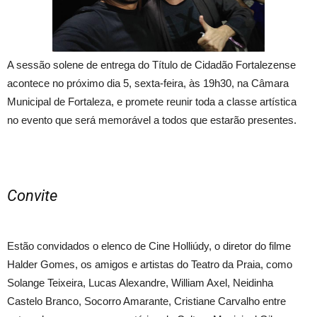
A sessão solene de entrega do Título de Cidadão Fortalezense
acontece no próximo dia 5, sexta-feira, às 19h30, na Câmara
Municipal de Fortaleza, e promete reunir toda a classe artística
no evento que será memorável a todos que estarão presentes.
Convite
Estão convidados o elenco de Cine Holliúdy, o diretor do filme
Halder Gomes, os amigos e artistas do Teatro da Praia, como
Solange Teixeira, Lucas Alexandre, William Axel, Neidinha
Castelo Branco, Socorro Amarante, Cristiane Carvalho entre