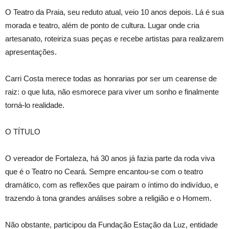
O Teatro da Praia, seu reduto atual, veio 10 anos depois. Lá é sua
morada e teatro, além de ponto de cultura. Lugar onde cria
artesanato, roteiriza suas peças e recebe artistas para realizarem
apresentações.
Carri Costa merece todas as honrarias por ser um cearense de
raiz: o que luta, não esmorece para viver um sonho e finalmente
torná-lo realidade.
O TÍTULO
O vereador de Fortaleza, há 30 anos já fazia parte da roda viva
que é o Teatro no Ceará. Sempre encantou-se com o teatro
dramático, com as reflexões que pairam o íntimo do indivíduo, e
trazendo à tona grandes análises sobre a religião e o Homem.
Não obstante, participou da Fundação Estação da Luz, entidade