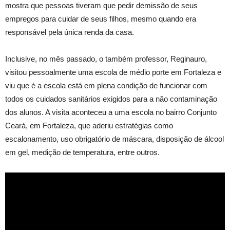
mostra que pessoas tiveram que pedir demissão de seus
empregos para cuidar de seus filhos, mesmo quando era
responsável pela única renda da casa.
Inclusive, no mês passado, o também professor, Reginauro,
visitou pessoalmente uma escola de médio porte em Fortaleza e
viu que é a escola está em plena condição de funcionar com
todos os cuidados sanitários exigidos para a não contaminação
dos alunos. A visita aconteceu a uma escola no bairro Conjunto
Ceará, em Fortaleza, que aderiu estratégias como
escalonamento, uso obrigatório de máscara, disposição de álcool
em gel, medição de temperatura, entre outros.