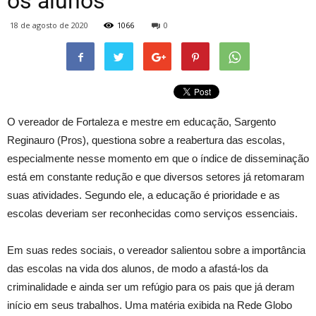
os alunos
18 de agosto de 2020
1066
0
O vereador de Fortaleza e mestre em educação, Sargento
Reginauro (Pros), questiona sobre a reabertura das escolas,
especialmente nesse momento em que o índice de disseminação
está em constante redução e que diversos setores já retomaram
suas atividades. Segundo ele, a educação é prioridade e as
escolas deveriam ser reconhecidas como serviços essenciais.
Em suas redes sociais, o vereador salientou sobre a importância
das escolas na vida dos alunos, de modo a afastá-los da
criminalidade e ainda ser um refúgio para os pais que já deram
início em seus trabalhos. Uma matéria exibida na Rede Globo