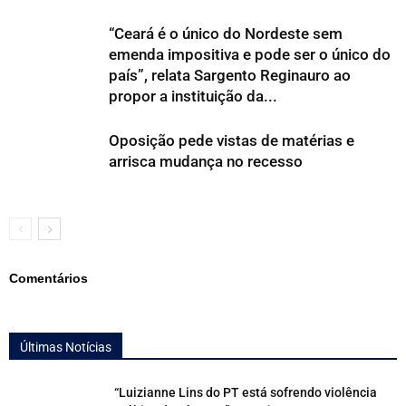
“Ceará é o único do Nordeste sem
emenda impositiva e pode ser o único do
país”, relata Sargento Reginauro ao
propor a instituição da...
Oposição pede vistas de matérias e
arrisca mudança no recesso
Comentários
Últimas Notícias
“Luizianne Lins do PT está sofrendo violência