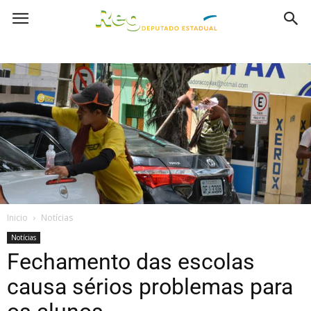
Inicio
Notícias
Notícias
Fechamento das escolas
causa sérios problemas para