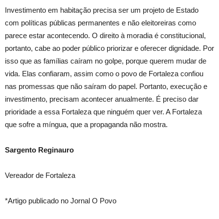
Investimento em habitação precisa ser um projeto de Estado
com políticas públicas permanentes e não eleitoreiras como
parece estar acontecendo. O direito à moradia é constitucional,
portanto, cabe ao poder público priorizar e oferecer dignidade. Por
isso que as famílias caíram no golpe, porque querem mudar de
vida. Elas confiaram, assim como o povo de Fortaleza confiou
nas promessas que não saíram do papel. Portanto, execução e
investimento, precisam acontecer anualmente. É preciso dar
prioridade a essa Fortaleza que ninguém quer ver. A Fortaleza
que sofre a míngua, que a propaganda não mostra.
Sargento Reginauro
Vereador de Fortaleza
*Artigo publicado no Jornal O Povo