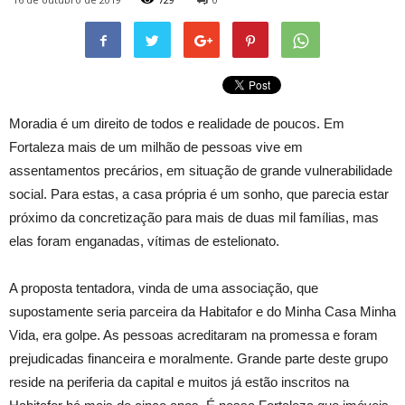
Moradia é um direito de todos e realidade de poucos. Em
Fortaleza mais de um milhão de pessoas vive em
assentamentos precários, em situação de grande vulnerabilidade
social. Para estas, a casa própria é um sonho, que parecia estar
próximo da concretização para mais de duas mil famílias, mas
elas foram enganadas, vítimas de estelionato.
A proposta tentadora, vinda de uma associação, que
supostamente seria parceira da Habitafor e do Minha Casa Minha
Vida, era golpe. As pessoas acreditaram na promessa e foram
prejudicadas financeira e moralmente. Grande parte deste grupo
reside na periferia da capital e muitos já estão inscritos na