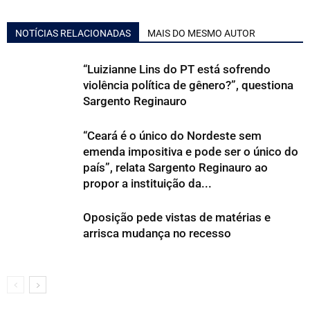
NOTÍCIAS RELACIONADAS
MAIS DO MESMO AUTOR
“Luizianne Lins do PT está sofrendo
violência política de gênero?”, questiona
Sargento Reginauro
“Ceará é o único do Nordeste sem
emenda impositiva e pode ser o único do
país”, relata Sargento Reginauro ao
propor a instituição da...
Oposição pede vistas de matérias e
arrisca mudança no recesso