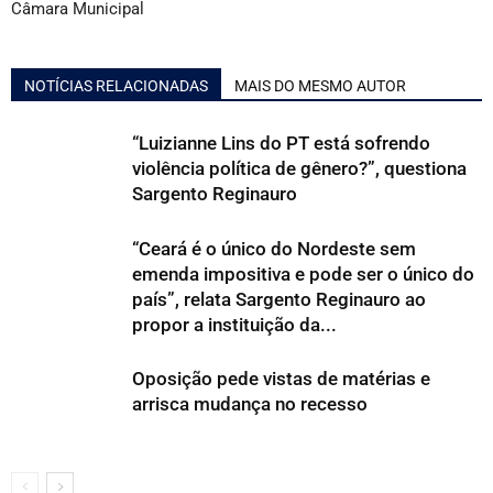
Câmara Municipal
NOTÍCIAS RELACIONADAS
MAIS DO MESMO AUTOR
“Luizianne Lins do PT está sofrendo
violência política de gênero?”, questiona
Sargento Reginauro
“Ceará é o único do Nordeste sem
emenda impositiva e pode ser o único do
país”, relata Sargento Reginauro ao
propor a instituição da...
Oposição pede vistas de matérias e
arrisca mudança no recesso