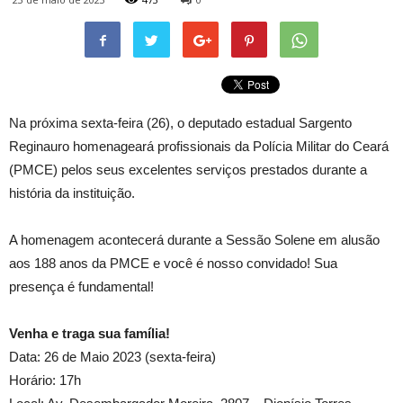
Na próxima sexta-feira (26), o deputado estadual Sargento
Reginauro homenageará profissionais da Polícia Militar do Ceará
(PMCE) pelos seus excelentes serviços prestados durante a
história da instituição.
A homenagem acontecerá durante a Sessão Solene em alusão
aos 188 anos da PMCE e você é nosso convidado! Sua
presença é fundamental!
Venha e traga sua família!
Data: 26 de Maio 2023 (sexta-feira)
Horário: 17h