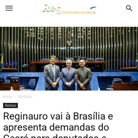
Inicio
Notícias
Notícias
Reginauro vai à Brasília e
apresenta demandas do