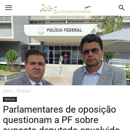
Inicio
Notícias
Notícias
Parlamentares de oposição
questionam a PF sobre