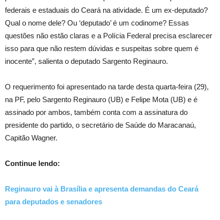
federais e estaduais do Ceará na atividade. É um ex-deputado?
Qual o nome dele? Ou ‘deputado’ é um codinome? Essas
questões não estão claras e a Polícia Federal precisa esclarecer
isso para que não restem dúvidas e suspeitas sobre quem é
inocente”, salienta o deputado Sargento Reginauro.
O requerimento foi apresentado na tarde desta quarta-feira (29),
na PF, pelo Sargento Reginauro (UB) e Felipe Mota (UB) e é
assinado por ambos, também conta com a assinatura do
presidente do partido, o secretário de Saúde do Maracanaú,
Capitão Wagner.
Continue lendo:
Reginauro vai à Brasília e apresenta demandas do Ceará
para deputados e senadores