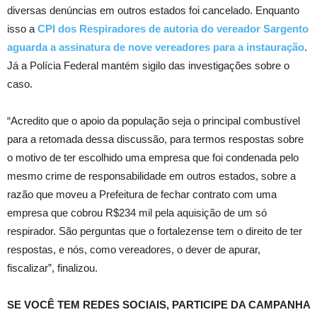
diversas denúncias em outros estados foi cancelado. Enquanto
isso a
CPI dos Respiradores de autoria do vereador Sargento
aguarda a assinatura de nove vereadores para a instauração
.
Já a Polícia Federal mantém sigilo das investigações sobre o
caso.
“Acredito que o apoio da população seja o principal combustível
para a retomada dessa discussão, para termos respostas sobre
o motivo de ter escolhido uma empresa que foi condenada pelo
mesmo crime de responsabilidade em outros estados, sobre a
razão que moveu a Prefeitura de fechar contrato com uma
empresa que cobrou R$234 mil pela aquisição de um só
respirador. São perguntas que o fortalezense tem o direito de ter
respostas, e nós, como vereadores, o dever de apurar,
fiscalizar”, finalizou.
SE VOCÊ TEM REDES SOCIAIS, PARTICIPE DA CAMPANHA