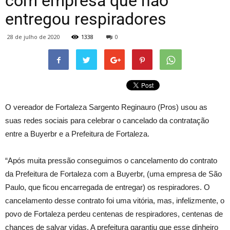
com empresa que não
entregou respiradores
28 de julho de 2020
1338
0
O vereador de Fortaleza Sargento Reginauro (Pros) usou as
suas redes sociais para celebrar o cancelado da contratação
entre a Buyerbr e a Prefeitura de Fortaleza.
“Após muita pressão conseguimos o cancelamento do contrato
da Prefeitura de Fortaleza com a Buyerbr, (uma empresa de São
Paulo, que ficou encarregada de entregar) os respiradores. O
cancelamento desse contrato foi uma vitória, mas, infelizmente, o
povo de Fortaleza perdeu centenas de respiradores, centenas de
chances de salvar vidas. A prefeitura garantiu que esse dinheiro