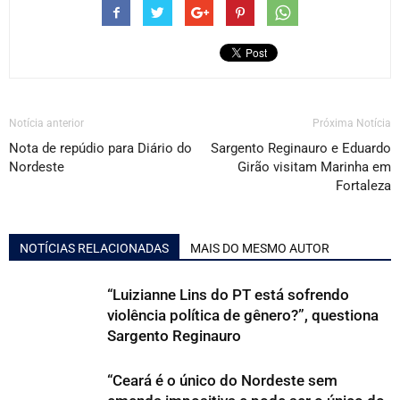
Notícia anterior
Próxima Notícia
Nota de repúdio para Diário do
Sargento Reginauro e Eduardo
Nordeste
Girão visitam Marinha em
Fortaleza
NOTÍCIAS RELACIONADAS
MAIS DO MESMO AUTOR
“Luizianne Lins do PT está sofrendo
violência política de gênero?”, questiona
Sargento Reginauro
“Ceará é o único do Nordeste sem