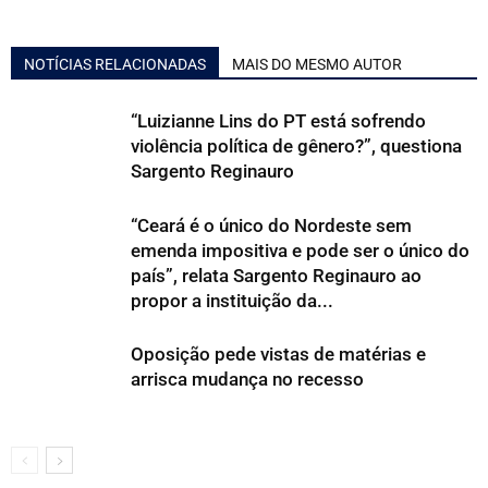
NOTÍCIAS RELACIONADAS
MAIS DO MESMO AUTOR
“Luizianne Lins do PT está sofrendo
violência política de gênero?”, questiona
Sargento Reginauro
“Ceará é o único do Nordeste sem
emenda impositiva e pode ser o único do
país”, relata Sargento Reginauro ao
propor a instituição da...
Oposição pede vistas de matérias e
arrisca mudança no recesso