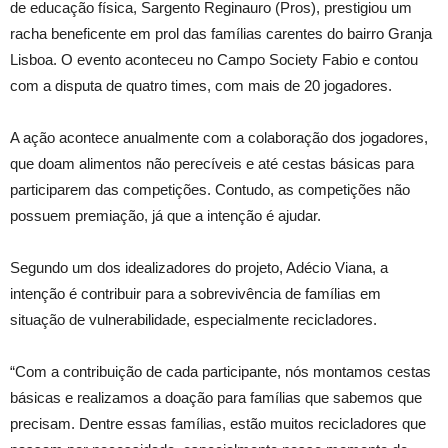
de educação física, Sargento Reginauro (Pros), prestigiou um
racha beneficente em prol das famílias carentes do bairro Granja
Lisboa. O evento aconteceu no Campo Society Fabio e contou
com a disputa de quatro times, com mais de 20 jogadores.
A ação acontece anualmente com a colaboração dos jogadores,
que doam alimentos não perecíveis e até cestas básicas para
participarem das competições. Contudo, as competições não
possuem premiação, já que a intenção é ajudar.
Segundo um dos idealizadores do projeto, Adécio Viana, a
intenção é contribuir para a sobrevivência de famílias em
situação de vulnerabilidade, especialmente recicladores.
“Com a contribuição de cada participante, nós montamos cestas
básicas e realizamos a doação para famílias que sabemos que
precisam. Dentre essas famílias, estão muitos recicladores que