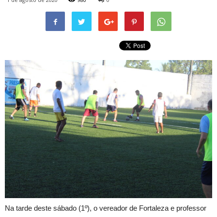
Na tarde deste sábado (1º), o vereador de Fortaleza e professor