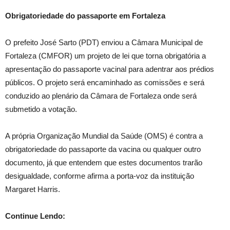
Obrigatoriedade do passaporte em Fortaleza
O prefeito José Sarto (PDT) enviou a Câmara Municipal de
Fortaleza (CMFOR) um projeto de lei que torna obrigatória a
apresentação do passaporte vacinal para adentrar aos prédios
públicos. O projeto será encaminhado as comissões e será
conduzido ao plenário da Câmara de Fortaleza onde será
submetido a votação.
A própria Organização Mundial da Saúde (OMS) é contra a
obrigatoriedade do passaporte da vacina ou qualquer outro
documento, já que entendem que estes documentos trarão
desigualdade, conforme afirma a porta-voz da instituição
Margaret Harris.
Continue Lendo: