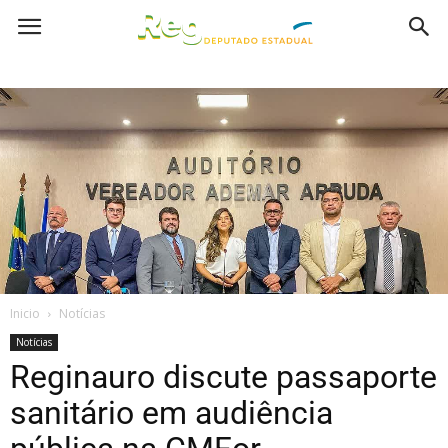
Inicio
Notícias
Notícias
Reginauro discute passaporte
sanitário em audiência