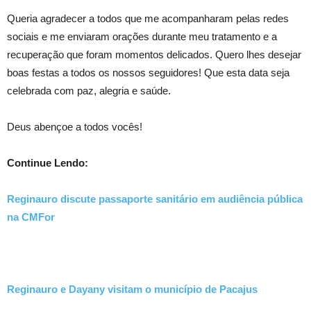
Queria agradecer a todos que me acompanharam pelas redes
sociais e me enviaram orações durante meu tratamento e a
recuperação que foram momentos delicados. Quero lhes desejar
boas festas a todos os nossos seguidores! Que esta data seja
celebrada com paz, alegria e saúde.
Deus abençoe a todos vocês!
Continue Lendo:
Reginauro discute passaporte sanitário em audiência pública
na CMFor
Reginauro e Dayany visitam o município de Pacajus