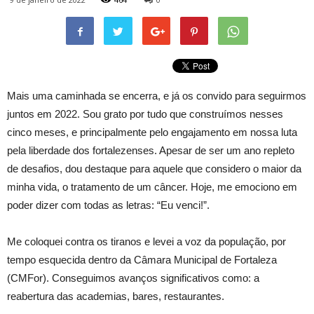
Mais uma caminhada se encerra, e já os convido para seguirmos
juntos em 2022. Sou grato por tudo que construímos nesses
cinco meses, e principalmente pelo engajamento em nossa luta
pela liberdade dos fortalezenses. Apesar de ser um ano repleto
de desafios, dou destaque para aquele que considero o maior da
minha vida, o tratamento de um câncer. Hoje, me emociono em
poder dizer com todas as letras: “Eu venci!”.
Me coloquei contra os tiranos e levei a voz da população, por
tempo esquecida dentro da Câmara Municipal de Fortaleza
(CMFor). Conseguimos avanços significativos como: a
reabertura das academias, bares, restaurantes.