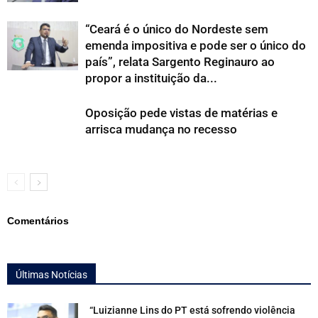
“Ceará é o único do Nordeste sem
emenda impositiva e pode ser o único do
país”, relata Sargento Reginauro ao
propor a instituição da...
Oposição pede vistas de matérias e
arrisca mudança no recesso
Comentários
Últimas Notícias
“Luizianne Lins do PT está sofrendo violência