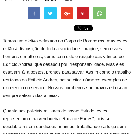
Temos um efetivo defasado no Corpo de Bombeiros, mas estes
estão à disposição de toda a sociedade. Imagine, sem esses
homens e mulheres, como teria sido o resgate das vítimas do
Edifício Andrea, que desabou por irresponsabilidade. Mas eles
estavam lá, a postos, prontos para salvar. Assim como o trabalho
realizado no Edifício Andrea, posso citar inúmeros exemplos de
excelência no serviço. Nossos bombeiros são bravos e buscam
sempre salvar vidas alheias.
Quanto aos policiais militares do nosso Estado, estes
representam uma verdadeira “Raça de Fortes”, pois se
desdobram sem condições mínimas, trabalhando na folga sem