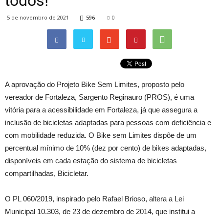
todos!
5 de novembro de 2021
596
0
A aprovação do Projeto Bike Sem Limites, proposto pelo
vereador de Fortaleza, Sargento Reginauro (PROS), é uma
vitória para a acessibilidade em Fortaleza, já que assegura a
inclusão de bicicletas adaptadas para pessoas com deficiência e
com mobilidade reduzida. O Bike sem Limites dispõe de um
percentual mínimo de 10% (dez por cento) de bikes adaptadas,
disponíveis em cada estação do sistema de bicicletas
compartilhadas, Bicicletar.
O PL 060/2019, inspirado pelo Rafael Brioso, altera a Lei
Municipal 10.303, de 23 de dezembro de 2014, que institui a