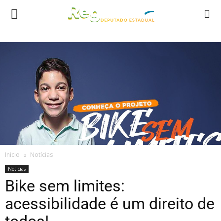
Inicio
Notícias
Notícias
Bike sem limites:
acessibilidade é um direito de