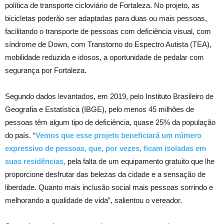
política de transporte cicloviário de Fortaleza. No projeto, as
bicicletas poderão ser adaptadas para duas ou mais pessoas,
facilitando o transporte de pessoas com deficiência visual, com
síndrome de Down, com Transtorno do Espectro Autista (TEA),
mobilidade reduzida e idosos, a oportunidade de pedalar com
segurança por Fortaleza.
Segundo dados levantados, em 2019, pelo Instituto Brasileiro de
Geografia e Estatística (IBGE), pelo menos 45 milhões de
pessoas têm algum tipo de deficiência, quase 25% da população
do país. “
Vemos que esse projeto beneficiará um número
expressivo de pessoas, que, por vezes, ficam isoladas em
suas residências,
pela falta de um equipamento gratuito que lhe
proporcione desfrutar das belezas da cidade e a sensação de
liberdade. Quanto mais inclusão social mais pessoas sorrindo e
melhorando a qualidade de vida”, salientou o vereador.