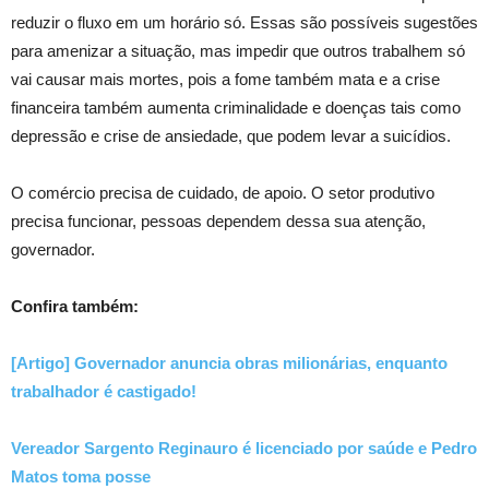
reduzir o fluxo em um horário só. Essas são possíveis sugestões
para amenizar a situação, mas impedir que outros trabalhem só
vai causar mais mortes, pois a fome também mata e a crise
financeira também aumenta criminalidade e doenças tais como
depressão e crise de ansiedade, que podem levar a suicídios.
O comércio precisa de cuidado, de apoio. O setor produtivo
precisa funcionar, pessoas dependem dessa sua atenção,
governador.
Confira também:
[Artigo] Governador anuncia obras milionárias, enquanto
trabalhador é castigado!
Vereador Sargento Reginauro é licenciado por saúde e Pedro
Matos toma posse