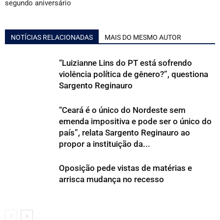
segundo aniversário
NOTÍCIAS RELACIONADAS
MAIS DO MESMO AUTOR
“Luizianne Lins do PT está sofrendo
violência política de gênero?”, questiona
Sargento Reginauro
“Ceará é o único do Nordeste sem
emenda impositiva e pode ser o único do
país”, relata Sargento Reginauro ao
propor a instituição da...
Oposição pede vistas de matérias e
arrisca mudança no recesso