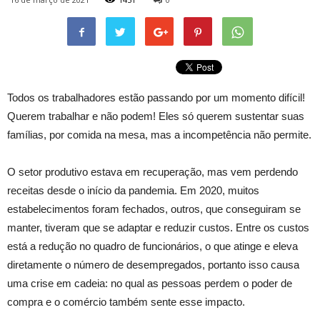
Todos os trabalhadores estão passando por um momento difícil!
Querem trabalhar e não podem! Eles só querem sustentar suas
famílias, por comida na mesa, mas a incompetência não permite.
O setor produtivo estava em recuperação, mas vem perdendo
receitas desde o início da pandemia. Em 2020, muitos
estabelecimentos foram fechados, outros, que conseguiram se
manter, tiveram que se adaptar e reduzir custos. Entre os custos
está a redução no quadro de funcionários, o que atinge e eleva
diretamente o número de desempregados, portanto isso causa
uma crise em cadeia: no qual as pessoas perdem o poder de
compra e o comércio também sente esse impacto.