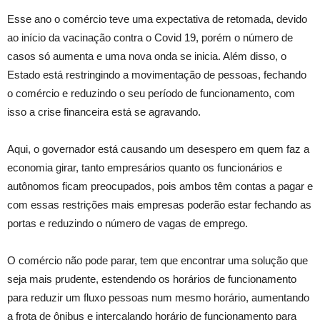
Esse ano o comércio teve uma expectativa de retomada, devido
ao início da vacinação contra o Covid 19, porém o número de
casos só aumenta e uma nova onda se inicia. Além disso, o
Estado está restringindo a movimentação de pessoas, fechando
o comércio e reduzindo o seu período de funcionamento, com
isso a crise financeira está se agravando.
Aqui, o governador está causando um desespero em quem faz a
economia girar, tanto empresários quanto os funcionários e
autônomos ficam preocupados, pois ambos têm contas a pagar e
com essas restrições mais empresas poderão estar fechando as
portas e reduzindo o número de vagas de emprego.
O comércio não pode parar, tem que encontrar uma solução que
seja mais prudente, estendendo os horários de funcionamento
para reduzir um fluxo pessoas num mesmo horário, aumentando
a frota de ônibus e intercalando horário de funcionamento para