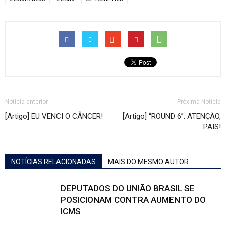
Notícia anterior
Próxima Notícia
[Artigo] EU VENCI O CÂNCER!
[Artigo] “ROUND 6”: ATENÇÃO,
PAIS!
NOTÍCIAS RELACIONADAS
MAIS DO MESMO AUTOR
DEPUTADOS DO UNIÃO BRASIL SE
POSICIONAM CONTRA AUMENTO DO
ICMS