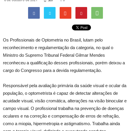
Os Profissionais de Optometria no Brasil, lutam pelo
reconhecimento e regulamentação da categoria, no qual o
Ministro do Supremo Tribunal Federal Gilmar Mendes
reconheceu a qualificação desses profissionais, porém deixou a
cargo do Congresso para a devida regulamentação.
Responsável pela avaliação primária da saúde visual e ocular da
população, o optometrista é capaz de detectar alterações de
acuidade visual, visão cromática, alterações na visão binocular e
campo visual. O profissional trabalha na prevenção de doenças
oculares e na correção e compensação de erros de refração,
como a miopia, hipermetropia e astigmatismo. Trabalha ainda