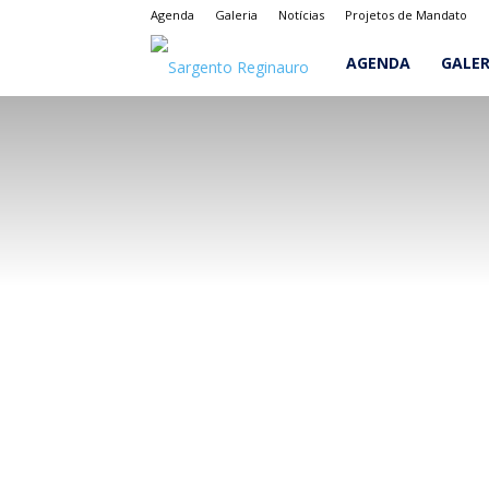
Agenda
Galeria
Notícias
Projetos de Mandato
Sargento
AGENDA
GALER
Reginauro