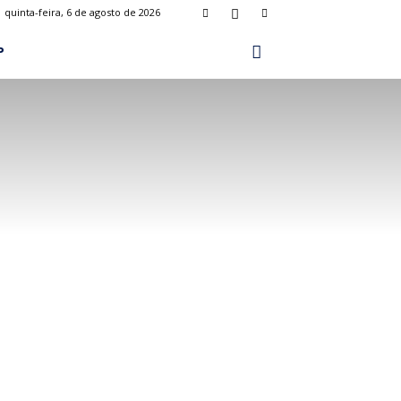
quinta-feira, 6 de agosto de 2026
P