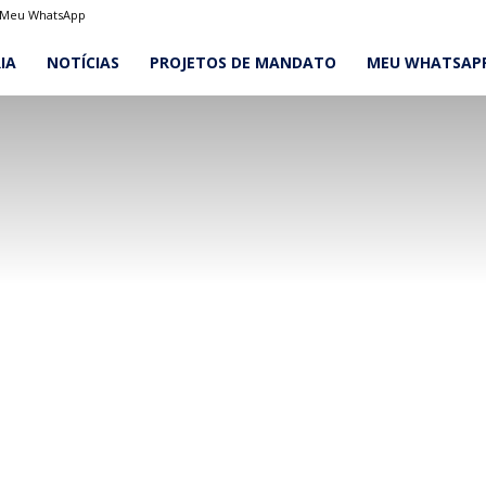
Meu WhatsApp
IA
NOTÍCIAS
PROJETOS DE MANDATO
MEU WHATSAP