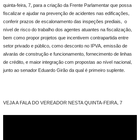
quinta-feira, 7, para a criação da Frente Parlamentar que possa
fiscalizar e ajudar na prevenção de acidentes nas edificações,
conferir prazos de escalonamento das inspeções prediais,
o
nível de risco do trabalho dos agentes atuantes na fiscalização,
bem como propor projetos que incentivem contrapartida entre
setor privado e público, como desconto no IPVA, emissão de
alvarás de construção e funcionamento, fornecimento de linhas
de crédito, e maior integração com propostas ao nível nacional,
junto ao senador Eduardo Girão da qual é primeiro suplente.
VEJA A FALA DO VEREADOR NESTA QUINTA-FEIRA, 7