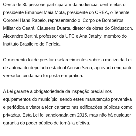
Cerca de 30 pessoas participaram da audiência, dentre elas o
presidente Emanuel Maia Mota, presidente do CREA, o Tenente
Coronel Hans Rabelo, representando o
Corpo de Bombeiros
Militar do Ceará, Clausens Duarte, diretor de obras do Sinduscon,
Alexandre Bertini, professor da UFC e Ana Jatahy, membro do
Instituto Brasileiro de Perícia.
O momento foi de prestar esclarecimentos sobre o motivo da Lei
de autoria do deputado estadual Acrisio Sena, aprovada enquanto
vereador, ainda não foi posta em prática.
A Lei garante a obrigatoriedade da inspeção predial nos
equipamentos do município, sendo estes manutenção preventiva
e periódica e vistoria técnica tanto nas edificações públicas como
privadas. Esta Lei foi sancionada em 2015, mas não há qualquer
garantia do poder público de torná-la efetiva.