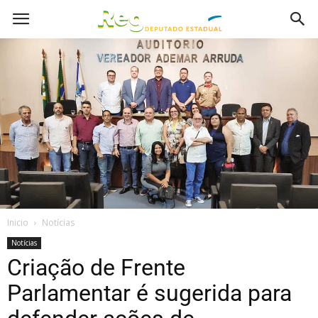
Inicio
Notícias
Notícias
Criação de Frente
Parlamentar é sugerida para