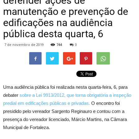
defender ações de
manutenção e prevenção de
edificações na audiência
pública desta quarta, 6
7 de novembro de 2019
744
0
Uma audiência pública foi realizada nesta quarta-feira, 6, para
debater
sobre a Lei 9913/2012, que torna obrigatória a inspeção
predial em edificações públicas e privadas.
O encontro foi
presidido pelo vereador Sargento Reginauro e contou com a
presença do vereador licenciado, Márcio Martins, na Câmara
Municipal de Fortaleza.