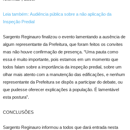
Leia também: Audiência pública sobre a não aplicação da
Inspeção Predial
Sargento Reginauro finalizou o evento lamentando a ausência de
algum representante da Prefeitura, que foram feitos os convites
mas não houve confirmação de presença. “Uma pauta como
essa é muito importante, pois estamos em um momento que
todos falam sobre a importância da inspeção predial, sobre um
olhar mais atento com a manutenção das edificações, e nenhum
representante da Prefeitura se dispôs a participar do debate, ou
que pudesse oferecer explicações à população. É lamentável
esta postura”.
CONCLUSÕES
Sargento Reginauro informou a todos que dará entrada nesta