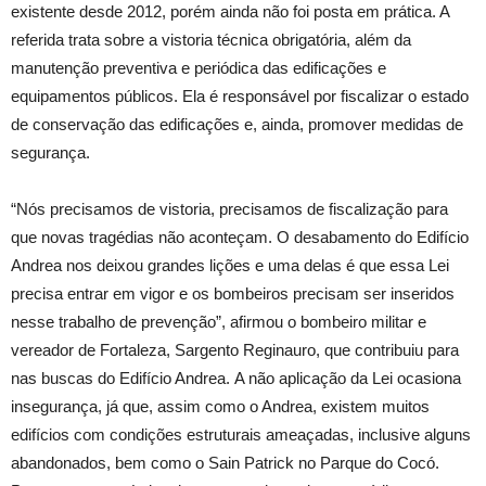
existente desde 2012, porém ainda não foi posta em prática. A
referida trata sobre a vistoria técnica obrigatória, além da
manutenção preventiva e periódica das edificações e
equipamentos públicos. Ela é responsável por fiscalizar o estado
de conservação das edificações e, ainda, promover medidas de
segurança.
“Nós precisamos de vistoria, precisamos de fiscalização para
que novas tragédias não aconteçam. O desabamento do Edifício
Andrea nos deixou grandes lições e uma delas é que essa Lei
precisa entrar em vigor e os bombeiros precisam ser inseridos
nesse trabalho de prevenção”, afirmou o bombeiro militar e
vereador de Fortaleza, Sargento Reginauro, que contribuiu para
nas buscas do Edifício Andrea.
A não aplicação da Lei ocasiona
insegurança, já que, assim como o Andrea, existem muitos
edifícios com condições estruturais ameaçadas, inclusive alguns
abandonados, bem como o Sain Patrick no Parque do Cocó.