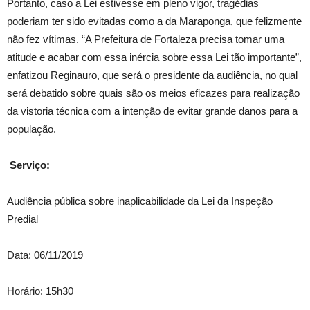
Portanto, caso a Lei estivesse em pleno vigor, tragédias
poderiam ter sido evitadas como a da Maraponga, que felizmente
não fez vítimas. “A Prefeitura de Fortaleza precisa tomar uma
atitude e acabar com essa inércia sobre essa Lei tão importante”,
enfatizou Reginauro, que será o presidente da audiência, no qual
será debatido sobre quais são os meios eficazes para realização
da vistoria técnica com a intenção de evitar grande danos para a
população.
Serviço:
Audiência pública sobre inaplicabilidade da Lei da Inspeção
Predial
Data: 06/11/2019
Horário: 15h30