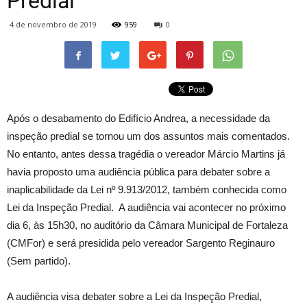
Predial
4 de novembro de 2019
959
0
Após o desabamento do Edifício Andrea, a necessidade da
inspeção predial se tornou um dos assuntos mais comentados.
No entanto, antes dessa tragédia o vereador Márcio Martins já
havia proposto uma audiência pública para debater sobre a
inaplicabilidade da Lei nº 9.913/2012, também conhecida como
Lei da Inspeção Predial. A audiência vai acontecer no próximo
dia 6, às 15h30, no auditório da Câmara Municipal de Fortaleza
(CMFor) e será presidida pelo vereador Sargento Reginauro
(Sem partido).
A audiência visa debater sobre a Lei da Inspeção Predial,