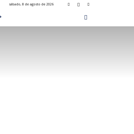
sábado, 8 de agosto de 2026
P