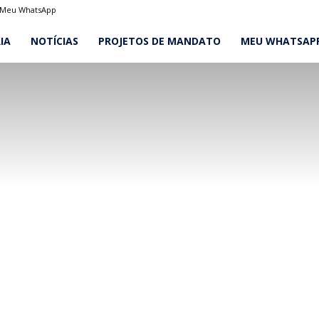
Meu WhatsApp
IA
NOTÍCIAS
PROJETOS DE MANDATO
MEU WHATSAP