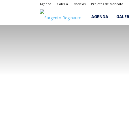
Agenda
Galeria
Notícias
Projetos de Mandato
Sargento
AGENDA
GALER
Reginauro