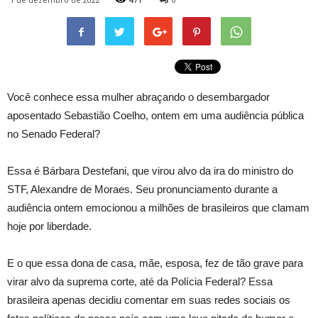
Você conhece essa mulher abraçando o desembargador
aposentado Sebastião Coelho, ontem em uma audiência pública
no Senado Federal?
Essa é Bárbara Destefani, que virou alvo da ira do ministro do
STF, Alexandre de Moraes. Seu pronunciamento durante a
audiência ontem emocionou a milhões de brasileiros que clamam
hoje por liberdade.
E o que essa dona de casa, mãe, esposa, fez de tão grave para
virar alvo da suprema corte, até da Polícia Federal? Essa
brasileira apenas decidiu comentar em suas redes sociais os