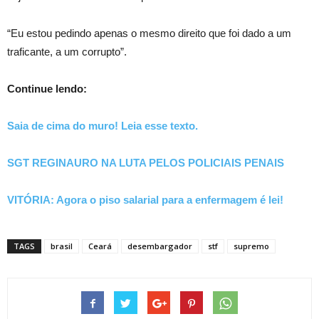
“Eu estou pedindo apenas o mesmo direito que foi dado a um
traficante, a um corrupto”.
Continue lendo:
Saia de cima do muro! Leia esse texto.
SGT REGINAURO NA LUTA PELOS POLICIAIS PENAIS
VITÓRIA: Agora o piso salarial para a enfermagem é lei!
TAGS
brasil
Ceará
desembargador
stf
supremo