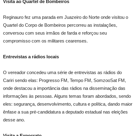
Visita ao Quartel de Bombeiros
Reginauro fez uma parada em Juazeiro do Norte onde visitou o
Quartel do Corpo de Bombeiros percorreu as instalações,
conversou com seus irmãos de farda e reforçou seu
compromisso com os militares cearenses.
Entrevistas a rádios locais
O vereador concedeu uma série de entrevistas as rádios do
Cariri sendo elas: Progresso FM, Tempo FM, SomzooSat FM,
onde destacou a importância das rádios na disseminação das
informações às pessoas. Alguns temas foram abordados, sendo
eles: segurança, desenvolvimento, cultura e política, dando maior
ênfase a sua pré-candidatura a deputado estadual nas eleições
desse ano.
Visita a Expocrato