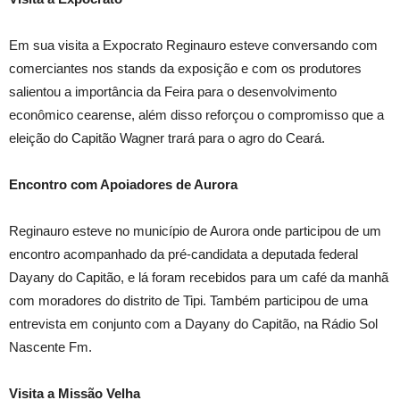
Em sua visita a Expocrato Reginauro esteve conversando com
comerciantes nos stands da exposição e com os produtores
salientou a importância da Feira para o desenvolvimento
econômico cearense, além disso reforçou o compromisso que a
eleição do Capitão Wagner trará para o agro do Ceará.
Encontro com Apoiadores de Aurora
Reginauro esteve no município de Aurora onde participou de um
encontro acompanhado da pré-candidata a deputada federal
Dayany do Capitão, e lá foram recebidos para um café da manhã
com moradores do distrito de Tipi. Também participou de uma
entrevista em conjunto com a Dayany do Capitão, na Rádio Sol
Nascente Fm.
Visita a Missão Velha