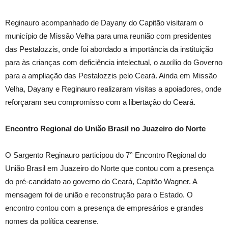
Reginauro acompanhado de Dayany do Capitão visitaram o
município de Missão Velha para uma reunião com presidentes
das Pestalozzis, onde foi abordado a importância da instituição
para às crianças com deficiência intelectual, o auxílio do Governo
para a ampliação das Pestalozzis pelo Ceará. Ainda em Missão
Velha, Dayany e Reginauro realizaram visitas a apoiadores, onde
reforçaram seu compromisso com a libertação do Ceará.
Encontro Regional do União Brasil no Juazeiro do Norte
O Sargento Reginauro participou do 7° Encontro Regional do
União Brasil em Juazeiro do Norte que contou com a presença
do pré-candidato ao governo do Ceará, Capitão Wagner. A
mensagem foi de união e reconstrução para o Estado. O
encontro contou com a presença de empresários e grandes
nomes da política cearense.