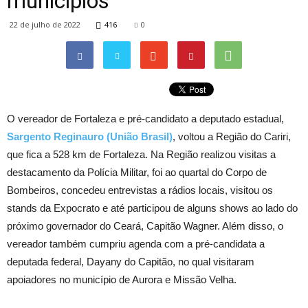
municípios
22 de julho de 2022
416
0
O vereador de Fortaleza e pré-candidato a deputado estadual,
Sargento Reginauro (União Brasil)
, voltou a Região do Cariri,
que fica a 528 km de Fortaleza. Na Região realizou visitas a
destacamento da Polícia Militar, foi ao quartal do Corpo de
Bombeiros, concedeu entrevistas a rádios locais, visitou os
stands da Expocrato e até participou de alguns shows ao lado do
próximo governador do Ceará, Capitão Wagner. Além disso, o
vereador também cumpriu agenda com a pré-candidata a
deputada federal, Dayany do Capitão, no qual visitaram
apoiadores no município de Aurora e Missão Velha.