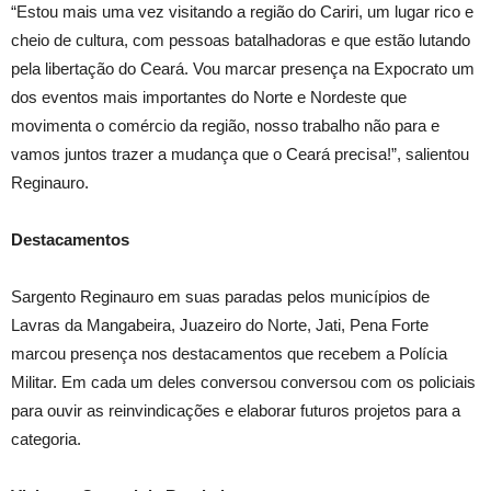
“Estou mais uma vez visitando a região do Cariri, um lugar rico e
cheio de cultura, com pessoas batalhadoras e que estão lutando
pela libertação do Ceará. Vou marcar presença na Expocrato um
dos eventos mais importantes do Norte e Nordeste que
movimenta o comércio da região, nosso trabalho não para e
vamos juntos trazer a mudança que o Ceará precisa!”, salientou
Reginauro.
Destacamentos
Sargento Reginauro em suas paradas pelos municípios de
Lavras da Mangabeira, Juazeiro do Norte, Jati, Pena Forte
marcou presença nos destacamentos que recebem a Polícia
Militar. Em cada um deles conversou conversou com os policiais
para ouvir as reinvindicações e elaborar futuros projetos para a
categoria.