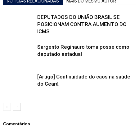
NOTÍCIAS RELACIONADAS
MAIS DO MESMO AUTOR
DEPUTADOS DO UNIÃO BRASIL SE
POSICIONAM CONTRA AUMENTO DO
ICMS
Sargento Reginauro toma posse como
deputado estadual
[Artigo] Continuidade do caos na saúde
do Ceará
Comentários