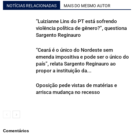
NOTÍCIAS RELACIONADAS
MAIS DO MESMO AUTOR
“Luizianne Lins do PT está sofrendo
violência política de gênero?”, questiona
Sargento Reginauro
“Ceará é o único do Nordeste sem
emenda impositiva e pode ser o único do
país”, relata Sargento Reginauro ao
propor a instituição da...
Oposição pede vistas de matérias e
arrisca mudança no recesso
Comentários