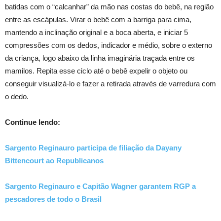
batidas com o “calcanhar” da mão nas costas do bebê, na região
entre as escápulas. Virar o bebê com a barriga para cima,
mantendo a inclinação original e a boca aberta, e iniciar 5
compressões com os dedos, indicador e médio, sobre o externo
da criança, logo abaixo da linha imaginária traçada entre os
mamilos. Repita esse ciclo até o bebê expelir o objeto ou
conseguir visualizá-lo e fazer a retirada através de varredura com
o dedo.
Continue lendo:
Sargento Reginauro participa de filiação da Dayany
Bittencourt ao Republicanos
Sargento Reginauro e Capitão Wagner garantem RGP a
pescadores de todo o Brasil