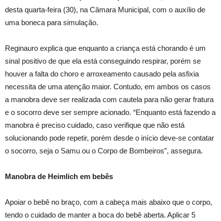
desta quarta-feira (30), na Câmara Municipal, com o auxílio de
uma boneca para simulação.
Reginauro explica que enquanto a criança está chorando é um
sinal positivo de que ela está conseguindo respirar, porém se
houver a falta do choro e arroxeamento causado pela asfixia
necessita de uma atenção maior. Contudo, em ambos os casos
a manobra deve ser realizada com cautela para não gerar fratura
e o socorro deve ser sempre acionado. “Enquanto está fazendo a
manobra é preciso cuidado, caso verifique que não está
solucionando pode repetir, porém desde o início deve-se contatar
o socorro, seja o Samu ou o Corpo de Bombeiros”, assegura.
Manobra de Heimlich em bebês
Apoiar o bebê no braço, com a cabeça mais abaixo que o corpo,
tendo o cuidado de manter a boca do bebê aberta. Aplicar 5