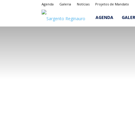
Agenda
Galeria
Notícias
Projetos de Mandato
Sargento
AGENDA
GALER
Reginauro