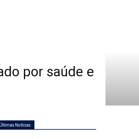
ado por saúde e
Últimas Notícias