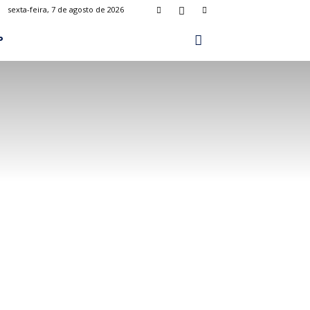
sexta-feira, 7 de agosto de 2026
P