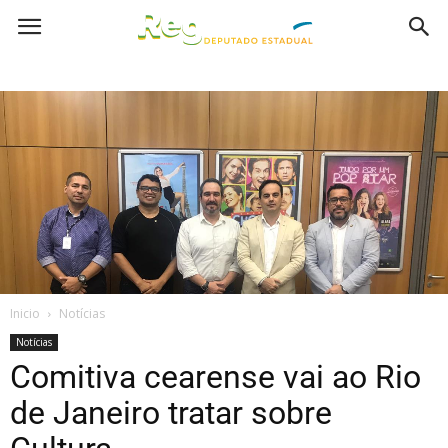
Inicio
Notícias
Notícias
Comitiva cearense vai ao Rio
de Janeiro tratar sobre