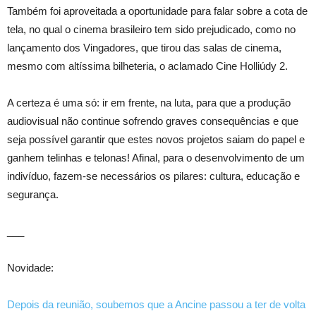
Também foi aproveitada a oportunidade para falar sobre a cota de
tela, no qual o cinema brasileiro tem sido prejudicado, como no
lançamento dos Vingadores, que tirou das salas de cinema,
mesmo com altíssima bilheteria, o aclamado Cine Holliúdy 2.
A certeza é uma só: ir em frente, na luta, para que a produção
audiovisual não continue sofrendo graves consequências e que
seja possível garantir que estes novos projetos saiam do papel e
ganhem telinhas
e telonas! Afinal, para o desenvolvimento de um
indivíduo, fazem-se necessários os pilares: cultura, educação e
segurança.
___
Novidade:
Depois da reunião, soubemos que a Ancine passou a ter de volta