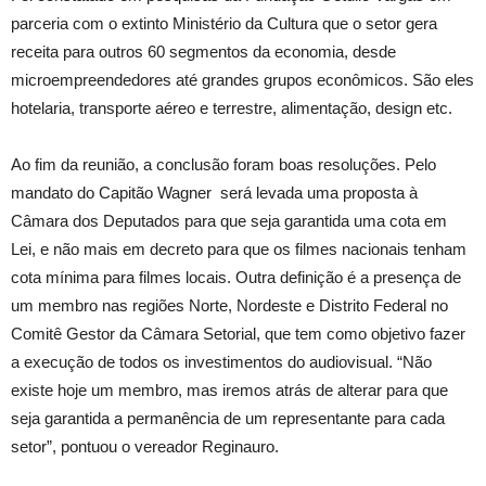
parceria com o extinto Ministério da Cultura que o setor gera
receita para outros 60 segmentos da economia, desde
microempreendedores até grandes grupos econômicos. São eles
hotelaria, transporte aéreo e terrestre, alimentação, design etc.
Ao fim da reunião, a conclusão foram boas resoluções. Pelo
mandato do Capitão Wagner será levada uma proposta à
Câmara dos Deputados para que seja garantida uma cota em
Lei, e não mais em decreto para que os filmes nacionais tenham
cota mínima para filmes locais. Outra definição é a presença de
um membro nas regiões Norte, Nordeste e Distrito Federal no
Comitê Gestor da Câmara Setorial, que tem como objetivo fazer
a execução de todos os investimentos do audiovisual. “Não
existe hoje um membro, mas iremos atrás de alterar para que
seja garantida a permanência de um representante para cada
setor”, pontuou o vereador Reginauro.