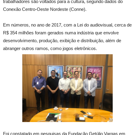
trabalhadores são voltados para a cultura, segundo dados do
Conexão Centro-Oeste Nordeste (Conne).
Em números, no ano de 2017, com a Lei do audiovisual, cerca de
R$ 354 milhões foram gerados numa indústria que envolve
desenvolvimento, produção, exibição e distribuição, além de
abranger outros ramos, como jogos eletrônicos.
Foi constatado em pesquisas da Fundação Getúlio Vargas em