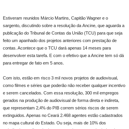
Estiveram reunidos Márcio Martins, Capitão Wagner e o
sargento, discutindo sobre a resolução da
Ancine, que aguarda a
publicação do Tribunal de Contas da União (TCU) para que seja
feito um apanhado dos projetos anteriores com prestação de
contas. Acontece que o TCU dará apenas 14 meses para
desenvolver esta tarefa. E com o efetivo que a Ancine tem só dá
para entregar de fato em 5 anos.
Com isto, estão em risco 3 mil novos projetos de audiovisual,
como filmes e séries que poderão não receber qualquer incentivo
e serem cancelados. Com essa resolução, 300 mil empregos
gerados na produção de audiovisual de forma direta e indireta,
que representam 2,4% do PIB correm sérios riscos de serem
extinguidos. Apenas no Ceará 2.468 agentes estão cadastrados
no mapa cultural do Estado. Ou seja, mais de 10% dos