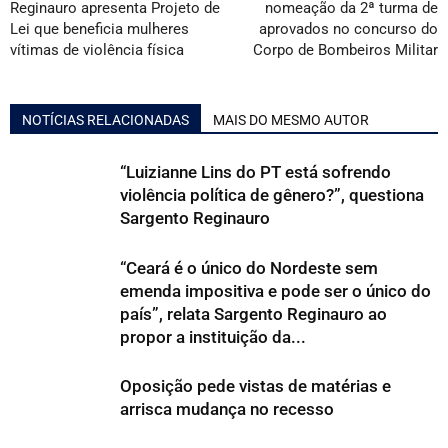
Reginauro apresenta Projeto de
nomeação da 2ª turma de
Lei que beneficia mulheres
aprovados no concurso do
vítimas de violência física
Corpo de Bombeiros Militar
NOTÍCIAS RELACIONADAS
MAIS DO MESMO AUTOR
“Luizianne Lins do PT está sofrendo
violência política de gênero?”, questiona
Sargento Reginauro
“Ceará é o único do Nordeste sem
emenda impositiva e pode ser o único do
país”, relata Sargento Reginauro ao
propor a instituição da...
Oposição pede vistas de matérias e
arrisca mudança no recesso