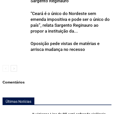
Sargento Reginauro
“Ceará é o único do Nordeste sem
emenda impositiva e pode ser o único do
país”, relata Sargento Reginauro ao
propor a instituição da...
Oposição pede vistas de matérias e
arrisca mudança no recesso
Comentários
Últimas Notícias