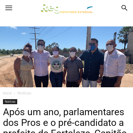
Inicio
Notícias
Notícias
Após um ano, parlamentares
dos Pros e o pré-candidato a