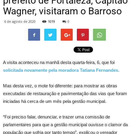
prefeito de Fortaleza, Capitão
Wagner, visitaram o Barroso
6 de agosto de 2020
1019
0
A visita aconteceu na manhã desta quarta-feira, 6, que foi
solicitada novamente pela moradora Tatiana Fernandes.
Mas desta vez, o mote foi diferente: para mostrar as obras
executadas de restauração e pavimentação das vias que foram
iniciadas há cerca de um mês pela gestão municipal.
“Foi preciso falar, denunciar, e trazer uma comissão de
parlamentares para que a gestão municipal ouvisse o clamor da
população que sofria por tanto tempo”, explicou o vereador