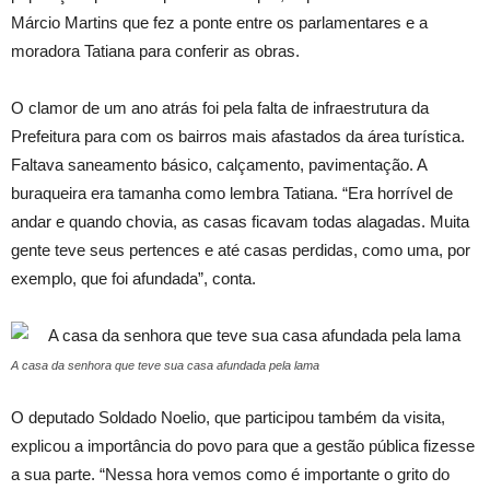
Márcio Martins que fez a ponte entre os parlamentares e a
moradora Tatiana para conferir as obras.
O clamor de um ano atrás foi pela falta de infraestrutura da
Prefeitura para com os bairros mais afastados da área turística.
Faltava saneamento básico, calçamento, pavimentação. A
buraqueira era tamanha como lembra Tatiana. “Era horrível de
andar e quando chovia, as casas ficavam todas alagadas. Muita
gente teve seus pertences e até casas perdidas, como uma, por
exemplo, que foi afundada”, conta.
A casa da senhora que teve sua casa afundada pela lama
O deputado Soldado Noelio, que participou também da visita,
explicou a importância do povo para que a gestão pública fizesse
a sua parte. “Nessa hora vemos como é importante o grito do