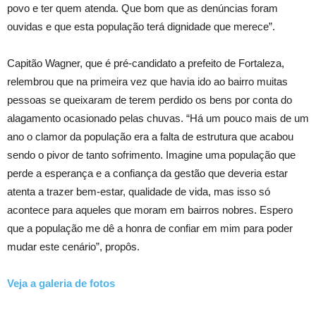
povo e ter quem atenda. Que bom que as denúncias foram
ouvidas e que esta população terá dignidade que merece”.
Capitão Wagner, que é pré-candidato a prefeito de Fortaleza,
relembrou que na primeira vez que havia ido ao bairro muitas
pessoas se queixaram de terem perdido os bens por conta do
alagamento ocasionado pelas chuvas. “Há um pouco mais de um
ano o clamor da população era a falta de estrutura que acabou
sendo o pivor de tanto sofrimento. Imagine uma população que
perde a esperança e a confiança da gestão que deveria estar
atenta a trazer bem-estar, qualidade de vida, mas isso só
acontece para aqueles que moram em bairros nobres. Espero
que a população me dê a honra de confiar em mim para poder
mudar este cenário”, propôs.
Veja a galeria de fotos